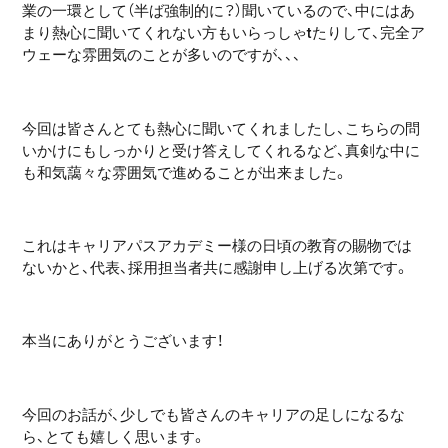
業の一環として（半ば強制的に？）聞いているので、中にはあ
まり熱心に聞いてくれない方もいらっしゃtたりして、完全ア
ウェーな雰囲気のことが多いのですが、、、
今回は皆さんとても熱心に聞いてくれましたし、こちらの問
いかけにもしっかりと受け答えしてくれるなど、真剣な中に
も和気藹々な雰囲気で進めることが出来ました。
これはキャリアパスアカデミー様の日頃の教育の賜物では
ないかと、代表、採用担当者共に感謝申し上げる次第です。
本当にありがとうございます！
今回のお話が、少しでも皆さんのキャリアの足しになるな
ら、とても嬉しく思います。