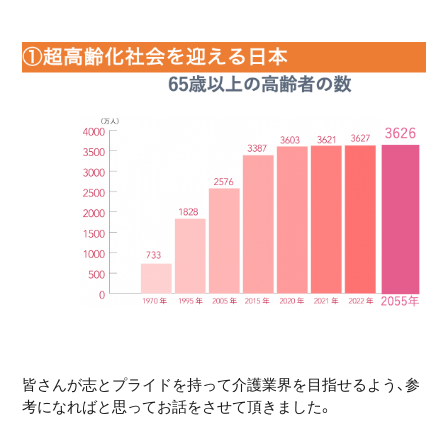
皆さんが志とプライドを持って介護業界を目指せるよう、参
考になればと思ってお話をさせて頂きました。