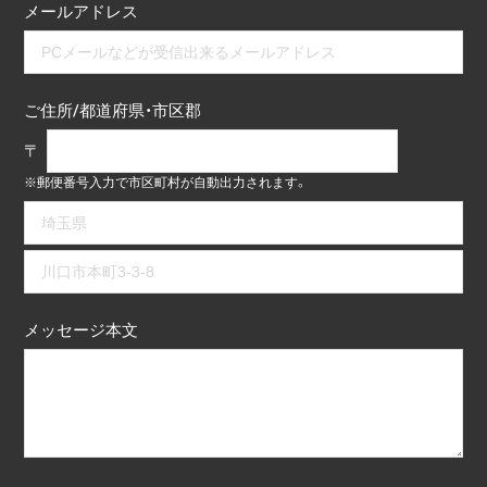
メールアドレス
ご住所/都道府県・市区郡
〒
※郵便番号入力で市区町村が自動出力されます。
メッセージ本文