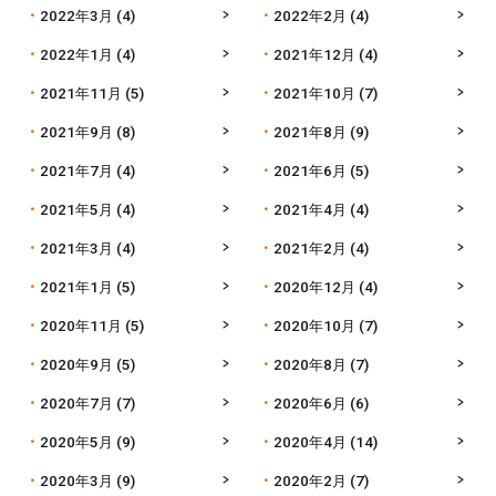
2022年3月
(4)
2022年2月
(4)
2022年1月
(4)
2021年12月
(4)
2021年11月
(5)
2021年10月
(7)
2021年9月
(8)
2021年8月
(9)
2021年7月
(4)
2021年6月
(5)
2021年5月
(4)
2021年4月
(4)
2021年3月
(4)
2021年2月
(4)
2021年1月
(5)
2020年12月
(4)
2020年11月
(5)
2020年10月
(7)
2020年9月
(5)
2020年8月
(7)
2020年7月
(7)
2020年6月
(6)
2020年5月
(9)
2020年4月
(14)
2020年3月
(9)
2020年2月
(7)