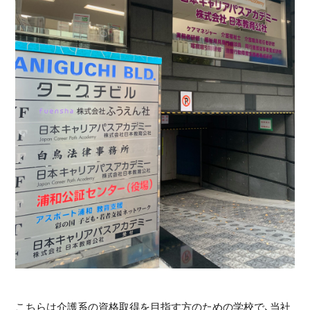
こちらは介護系の資格取得を目指す方のための学校で、当社