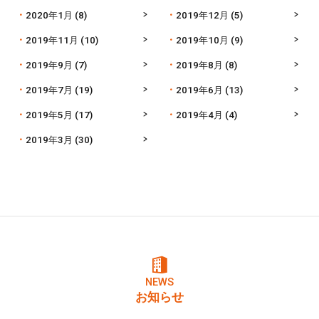
2020年1月
(8)
2019年12月
(5)
2019年11月
(10)
2019年10月
(9)
2019年9月
(7)
2019年8月
(8)
2019年7月
(19)
2019年6月
(13)
2019年5月
(17)
2019年4月
(4)
2019年3月
(30)
NEWS
お知らせ