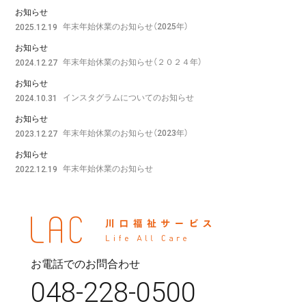
お知らせ
年末年始休業のお知らせ（2025年）
2025.12.19
お知らせ
年末年始休業のお知らせ（２０２４年）
2024.12.27
お知らせ
インスタグラムについてのお知らせ
2024.10.31
お知らせ
年末年始休業のお知らせ（2023年）
2023.12.27
お知らせ
年末年始休業のお知らせ
2022.12.19
お電話でのお問合わせ
048-228-0500