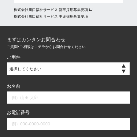
株式会社川口福祉サービス 新卒採用募集要項
株式会社川口福祉サービス 中途採用募集要項
まずはカンタンお問合わせ
ご質問・ご相談はコチラからお問合わせください
ご用件
選択してください
お名前
お電話番号