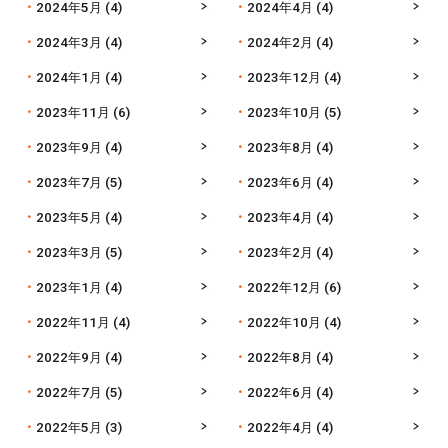
2024年5月
(4)
2024年4月
(4)
2024年3月
(4)
2024年2月
(4)
2024年1月
(4)
2023年12月
(4)
2023年11月
(6)
2023年10月
(5)
2023年9月
(4)
2023年8月
(4)
2023年7月
(5)
2023年6月
(4)
2023年5月
(4)
2023年4月
(4)
2023年3月
(5)
2023年2月
(4)
2023年1月
(4)
2022年12月
(6)
2022年11月
(4)
2022年10月
(4)
2022年9月
(4)
2022年8月
(4)
2022年7月
(5)
2022年6月
(4)
2022年5月
(3)
2022年4月
(4)