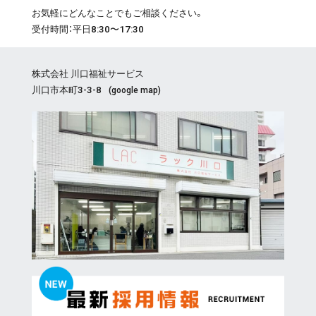
お気軽にどんなことでもご相談ください。
受付時間：平日8:30〜17:30
株式会社 川口福祉サービス
川口市本町3-3-8
(
google map
)