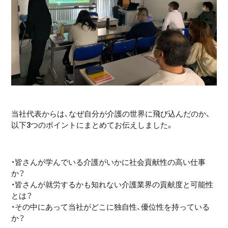
当社代表からは、なぜ自分が介護の世界に飛び込んだのか、
以下3つのポイントにまとめてお伝えしました。
・皆さんが学んでいる介護がいかに社会貢献性の高い仕事
か？
・皆さんが就労するかも知れない介護業界の貢献度と可能性
とは？
・その中にあって当社がどこに独自性、優位性を持っている
か？