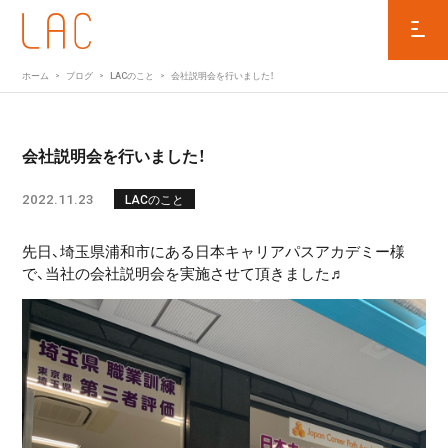
ホーム
ブログ
LACのこと
会社説明会を行いました！
会社説明会を行いました！
2022.11.23
LACのこと
先日、埼玉県浦和市にある日本キャリアパスアカデミー様
で、当社の会社説明会を実施させて頂きました♬