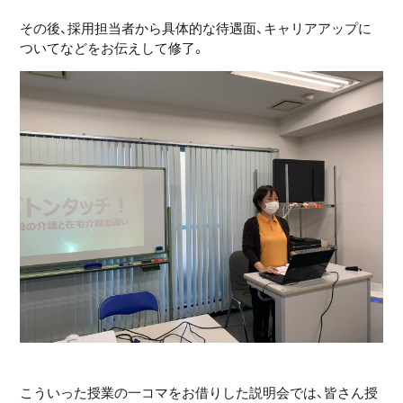
その後、採用担当者から具体的な待遇面、キャリアアップに
ついてなどをお伝えして修了。
こういった授業の一コマをお借りした説明会では、皆さん授