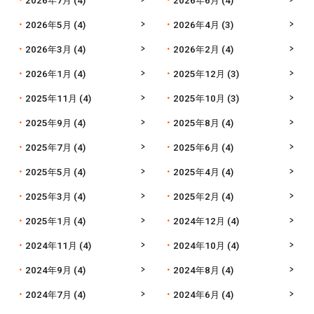
2026年5月
(4)
2026年4月
(3)
2026年3月
(4)
2026年2月
(4)
2026年1月
(4)
2025年12月
(3)
2025年11月
(4)
2025年10月
(3)
2025年9月
(4)
2025年8月
(4)
2025年7月
(4)
2025年6月
(4)
2025年5月
(4)
2025年4月
(4)
2025年3月
(4)
2025年2月
(4)
2025年1月
(4)
2024年12月
(4)
2024年11月
(4)
2024年10月
(4)
2024年9月
(4)
2024年8月
(4)
2024年7月
(4)
2024年6月
(4)