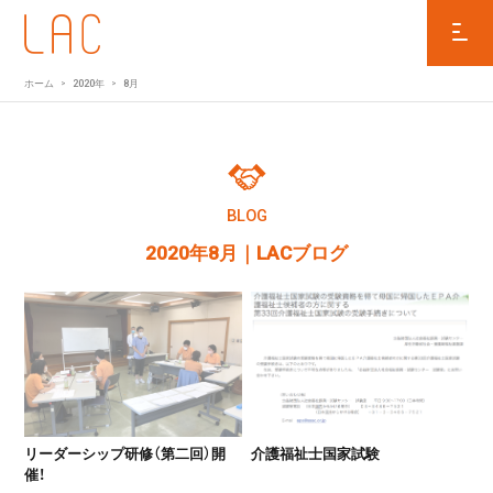
ホーム
2020年
8月
BLOG
2020年8月
｜LACブログ
リーダーシップ研修（第二回）開
介護福祉士国家試験
催！