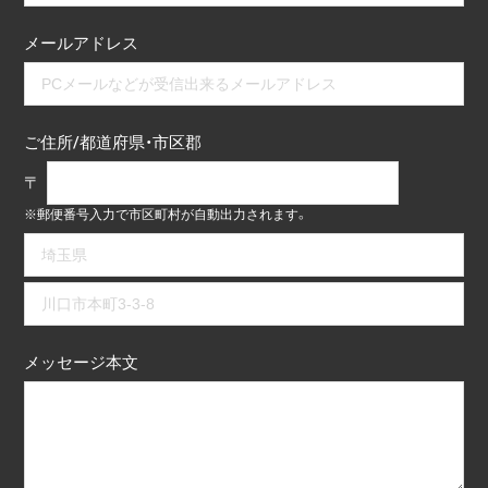
メールアドレス
ご住所/都道府県・市区郡
〒
※郵便番号入力で市区町村が自動出力されます。
メッセージ本文