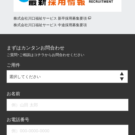
株式会社川口福祉サービス 新卒採用募集要項
株式会社川口福祉サービス 中途採用募集要項
まずはカンタンお問合わせ
ご質問・ご相談はコチラからお問合わせください
ご用件
選択してください
お名前
お電話番号