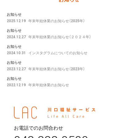
お知らせ
年末年始休業のお知らせ（2025年）
2025.12.19
お知らせ
年末年始休業のお知らせ（２０２４年）
2024.12.27
お知らせ
インスタグラムについてのお知らせ
2024.10.31
お知らせ
年末年始休業のお知らせ（2023年）
2023.12.27
お知らせ
年末年始休業のお知らせ
2022.12.19
お電話でのお問合わせ