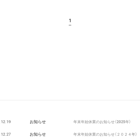
1
.12.19
お知らせ
年末年始休業のお知らせ（2025年）
.12.27
お知らせ
年末年始休業のお知らせ（２０２４年）