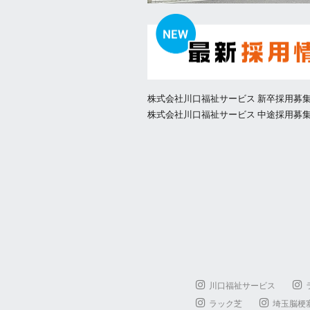
株式会社川口福祉サービス 新卒採用募
株式会社川口福祉サービス 中途採用募
川口福祉サービス
ラック芝
埼玉脳梗