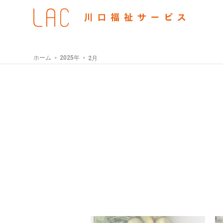
ホーム
2025年
2月