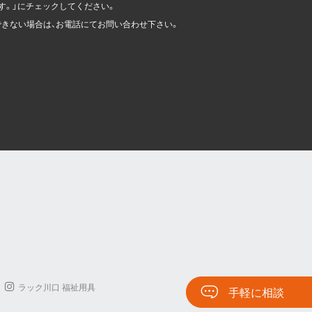
す。」にチェックしてください。
きない場合は、お電話にてお問い合わせ下さい。
ラック川口 福祉用具
手軽に相談