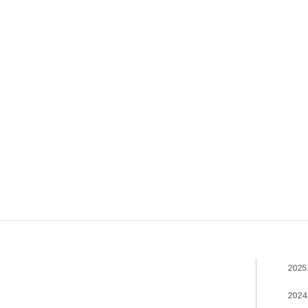
2025
2024