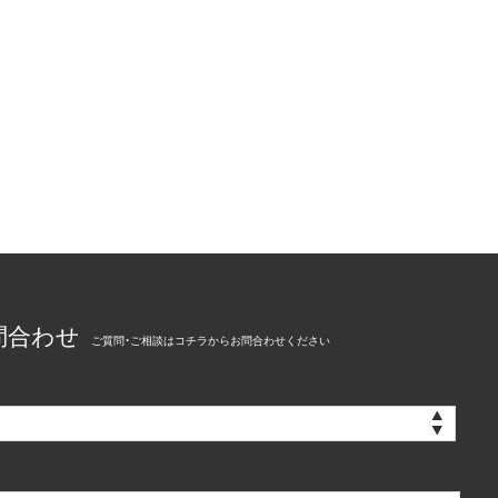
問合わせ
ご質問・ご相談はコチラからお問合わせください