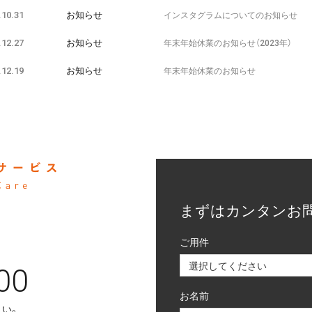
.10.31
お知らせ
インスタグラムについてのお知らせ
.12.27
お知らせ
年末年始休業のお知らせ（2023年）
.12.19
お知らせ
年末年始休業のお知らせ
まずはカンタンお
ご用件
選択してください
00
お名前
さい。