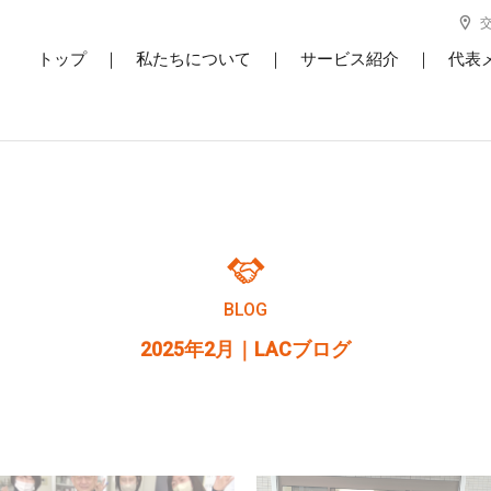
トップ
｜
私たちについて
｜
サービス紹介
｜
代表
BLOG
2025年2月
｜LACブログ