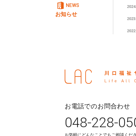
NEWS
2024
お知らせ
2023
2022
お電話でのお問合わせ
048-228-05
お気軽にどんなことでもご相談くだ