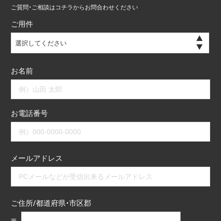
ご質問・ご相談はコチラからお問合わせください
ご用件
選択してください
お名前
お電話番号
メールアドレス
ご住所/都道府県・市区郡
〒