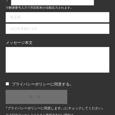
※郵便番号入力で市区町村が自動出力されます。
メッセージ本文
プライバシーポリシー
に同意する。
「プライバシーポリシーに同意します。」にチェックしてください。
※
上記のフォームよりうまく送信できない場合は、