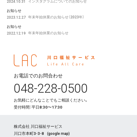
インスタグラムについてのお知らせ
2024.10.31
お知らせ
年末年始休業のお知らせ（2023年）
2023.12.27
お知らせ
年末年始休業のお知らせ
2022.12.19
お電話でのお問合わせ
048-228-0500
お気軽にどんなことでもご相談ください。
受付時間：平日8:30〜17:30
株式会社 川口福祉サービス
川口市本町3-3-8
(
google map
)