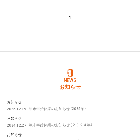
1
NEWS
お知らせ
お知らせ
年末年始休業のお知らせ（2025年）
2025.12.19
お知らせ
年末年始休業のお知らせ（２０２４年）
2024.12.27
お知らせ