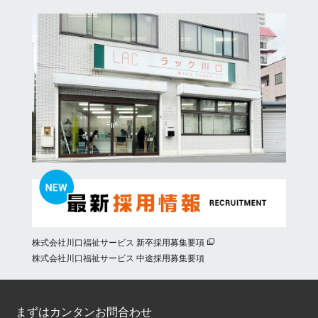
株式会社川口福祉サービス 新卒採用募集要項
株式会社川口福祉サービス 中途採用募集要項
まずはカンタンお問合わせ