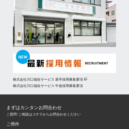
株式会社川口福祉サービス 新卒採用募集要項
株式会社川口福祉サービス 中途採用募集要項
まずはカンタンお問合わせ
ご質問・ご相談はコチラからお問合わせください
ご用件