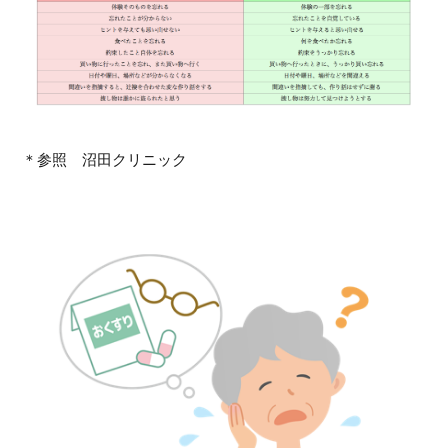
＊参照 沼田クリニック