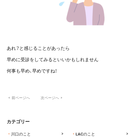
あれ？と感じることがあったら
早めに受診をしてみるといいかもしれません
何事も早め、早めですね！
<
前ページへ
次ページへ
>
カテゴリー
川口のこと
LACのこと