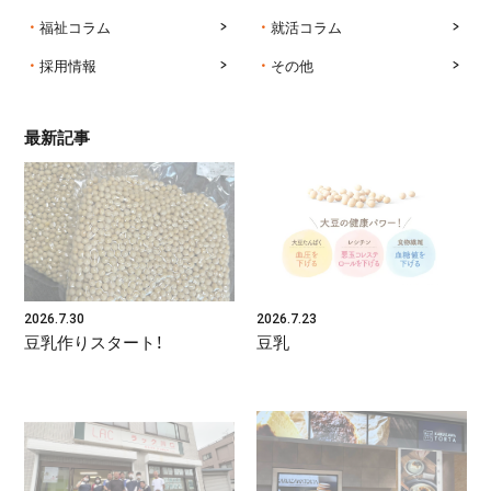
福祉コラム
就活コラム
採用情報
その他
最新記事
2026.7.30
2026.7.23
豆乳作りスタート！
豆乳