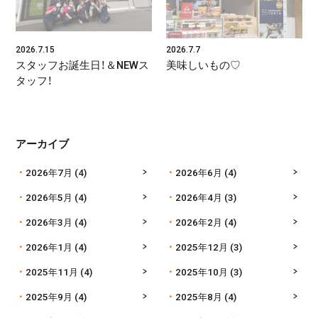
2026.7.15
2026.7.7
スタッフお誕生日！＆NEWス
美味しいもの♡
タッフ！
アーカイブ
2026年7月
(4)
2026年6月
(4)
2026年5月
(4)
2026年4月
(3)
2026年3月
(4)
2026年2月
(4)
2026年1月
(4)
2025年12月
(3)
2025年11月
(4)
2025年10月
(3)
2025年9月
(4)
2025年8月
(4)