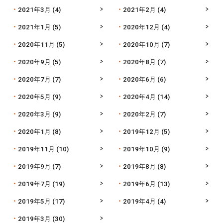
2021年3月
(4)
2021年2月
(4)
2021年1月
(5)
2020年12月
(4)
2020年11月
(5)
2020年10月
(7)
2020年9月
(5)
2020年8月
(7)
2020年7月
(7)
2020年6月
(6)
2020年5月
(9)
2020年4月
(14)
2020年3月
(9)
2020年2月
(7)
2020年1月
(8)
2019年12月
(5)
2019年11月
(10)
2019年10月
(9)
2019年9月
(7)
2019年8月
(8)
2019年7月
(19)
2019年6月
(13)
2019年5月
(17)
2019年4月
(4)
2019年3月
(30)