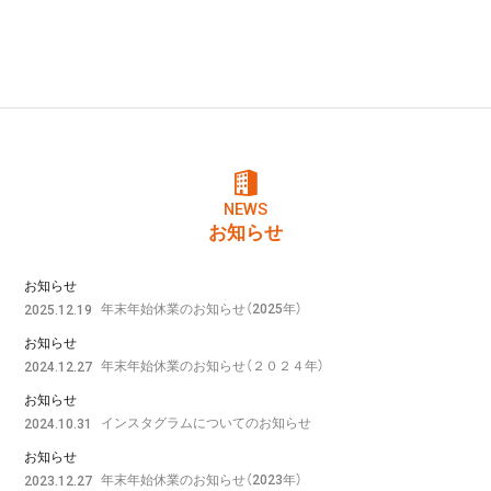
NEWS
お知らせ
お知らせ
年末年始休業のお知らせ（2025年）
2025.12.19
お知らせ
年末年始休業のお知らせ（２０２４年）
2024.12.27
お知らせ
インスタグラムについてのお知らせ
2024.10.31
お知らせ
年末年始休業のお知らせ（2023年）
2023.12.27