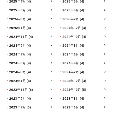
2025年7月
(4)
2025年6月
(4)
2025年5月
(4)
2025年4月
(4)
2025年3月
(4)
2025年2月
(4)
2025年1月
(4)
2024年12月
(4)
2024年11月
(4)
2024年10月
(4)
2024年9月
(4)
2024年8月
(4)
2024年7月
(4)
2024年6月
(4)
2024年5月
(4)
2024年4月
(4)
2024年3月
(4)
2024年2月
(4)
2024年1月
(4)
2023年12月
(4)
2023年11月
(6)
2023年10月
(5)
2023年9月
(4)
2023年8月
(4)
2023年7月
(5)
2023年6月
(4)