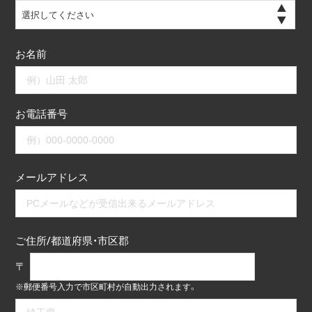
選択してください
お名前
お電話番号
メールアドレス
ご住所/都道府県・市区郡
〒
※郵便番号入力で市区町村が自動出力されます。