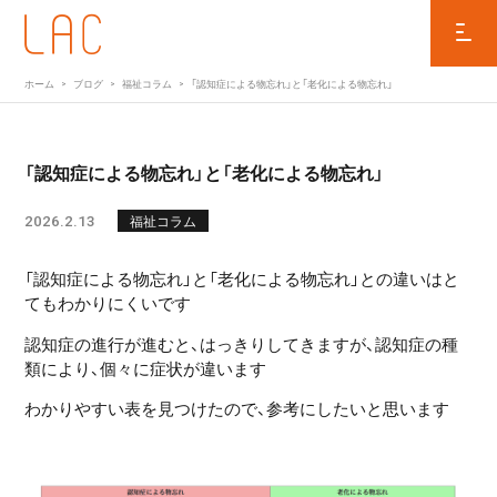
ホーム
ブログ
福祉コラム
「認知症による物忘れ」と「老化による物忘れ」
「認知症による物忘れ」と「老化による物忘れ」
2026.2.13
福祉コラム
「認知症による物忘れ」と「老化による物忘れ」との違いはと
てもわかりにくいです
認知症の進行が進むと、はっきりしてきますが、認知症の種
類により、個々に症状が違います
わかりやすい表を見つけたので、参考にしたいと思います