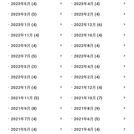
2023年5月
(4)
2023年4月
(4)
2023年3月
(5)
2023年2月
(4)
2023年1月
(4)
2022年12月
(6)
2022年11月
(4)
2022年10月
(4)
2022年9月
(4)
2022年8月
(4)
2022年7月
(5)
2022年6月
(4)
2022年5月
(3)
2022年4月
(4)
2022年3月
(4)
2022年2月
(4)
2022年1月
(4)
2021年12月
(4)
2021年11月
(5)
2021年10月
(7)
2021年9月
(8)
2021年8月
(9)
2021年7月
(4)
2021年6月
(5)
2021年5月
(4)
2021年4月
(4)