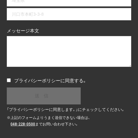
メッセージ本文
プライバシーポリシー
に同意する。
「プライバシーポリシーに同意します。」にチェックしてください。
※
上記のフォームよりうまく送信できない場合は、
048-228-0500
までお問い合わせ下さい。