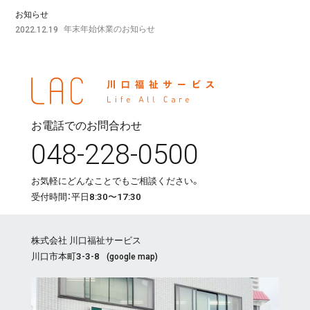
お知らせ
年末年始休業のお知らせ
2022.12.19
お電話でのお問合わせ
048-228-0500
お気軽にどんなことでもご相談ください。
受付時間：平日8:30〜17:30
株式会社 川口福祉サービス
川口市本町3-3-8
(
google map
)