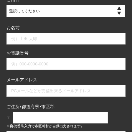
選択してください
お名前
お電話番号
メールアドレス
ご住所/都道府県・市区郡
〒
※郵便番号入力で市区町村が自動出力されます。