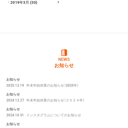
2019年3月
(30)
NEWS
お知らせ
お知らせ
年末年始休業のお知らせ（2025年）
2025.12.19
お知らせ
年末年始休業のお知らせ（２０２４年）
2024.12.27
お知らせ
インスタグラムについてのお知らせ
2024.10.31
お知らせ