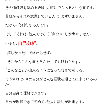
その価値観を決める経験も、誰にでもあるという事です。
普段からそれを意識している人は、まずいません。
だから、「分析」するんです。
そしてそれは、他人ではなく「自分」にしか出来ません。
自己分析
つまり、
。
「嬉しかった！」で終わらせず、
「そこからこんな事を学んだ！」でも終わらせず、
「こんなことが出来るようになった！」まで考える。
そうすれば、今の自分がどんな経験を通じて出来ているの
か？
自分自身で理解できます。
自分が理解できて初めて、他人に説明が出来ます。