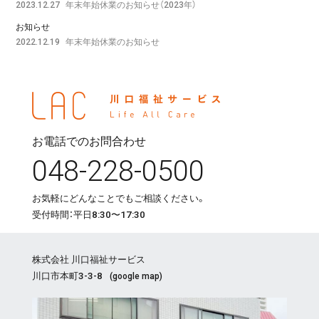
年末年始休業のお知らせ（2023年）
2023.12.27
お知らせ
年末年始休業のお知らせ
2022.12.19
お電話でのお問合わせ
048-228-0500
お気軽にどんなことでもご相談ください。
受付時間：平日8:30〜17:30
株式会社 川口福祉サービス
川口市本町3-3-8
(
google map
)