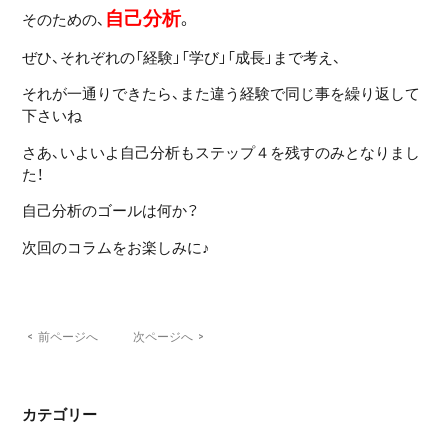
自己分析
そのための、
。
ぜひ、それぞれの「経験」「学び」「成長」まで考え、
それが一通りできたら、また違う経験で同じ事を繰り返して
下さいね
さあ、いよいよ自己分析もステップ４を残すのみとなりまし
た！
自己分析のゴールは何か？
次回のコラムをお楽しみに♪
<
前ページへ
次ページへ
>
カテゴリー