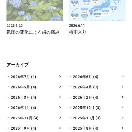
2026.6.20
2026.6.11
気圧の変化による歯の痛み
梅雨入り
アーカイブ
2026年7月
(1)
2026年6月
(4)
2026年5月
(4)
2026年4月
(3)
2026年3月
(4)
2026年2月
(4)
2026年1月
(4)
2025年12月
(3)
2025年11月
(4)
2025年10月
(3)
2025年9月
(4)
2025年8月
(4)