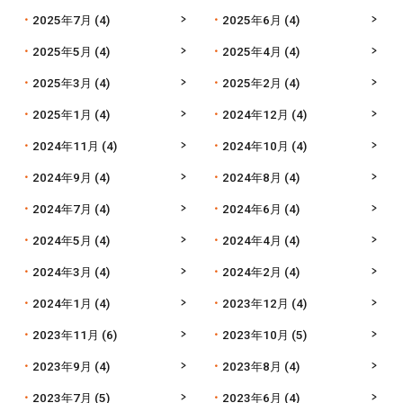
2025年7月
(4)
2025年6月
(4)
2025年5月
(4)
2025年4月
(4)
2025年3月
(4)
2025年2月
(4)
2025年1月
(4)
2024年12月
(4)
2024年11月
(4)
2024年10月
(4)
2024年9月
(4)
2024年8月
(4)
2024年7月
(4)
2024年6月
(4)
2024年5月
(4)
2024年4月
(4)
2024年3月
(4)
2024年2月
(4)
2024年1月
(4)
2023年12月
(4)
2023年11月
(6)
2023年10月
(5)
2023年9月
(4)
2023年8月
(4)
2023年7月
(5)
2023年6月
(4)