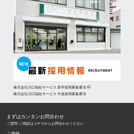
株式会社川口福祉サービス 新卒採用募集要項
株式会社川口福祉サービス 中途採用募集要項
まずはカンタンお問合わせ
ご質問・ご相談はコチラからお問合わせください
ご用件