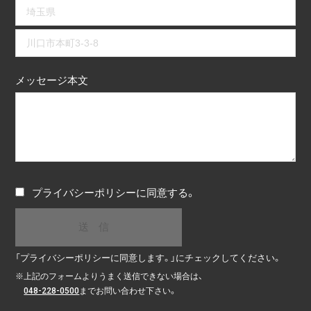
メッセージ本文
プライバシーポリシー
に同意する。
「プライバシーポリシーに同意します。」にチェックしてください。
※
上記のフォームよりうまく送信できない場合は、
048-228-0500
までお問い合わせ下さい。