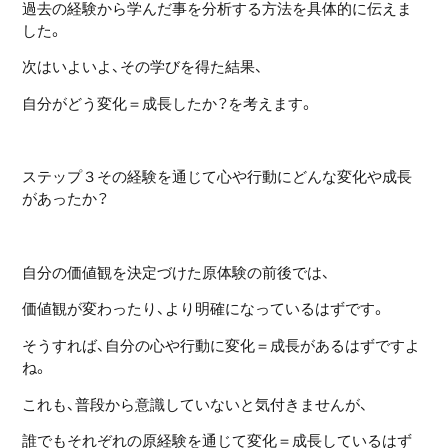
過去の経験から学んだ事を分析する方法を具体的に伝えま
した。
次はいよいよ、その学びを得た結果、
自分がどう変化＝成長したか？を考えます。
ステップ３
その経験を通じて心や行動にどんな変化や成長
があったか？
自分の価値観を決定づけた原体験の前後では、
価値観が変わったり、より明確になっているはずです。
そうすれば、自分の心や行動に変化＝成長があるはずですよ
ね。
これも、普段から意識していないと気付きませんが、
誰でもそれぞれの原経験を通じて変化＝成長しているはず