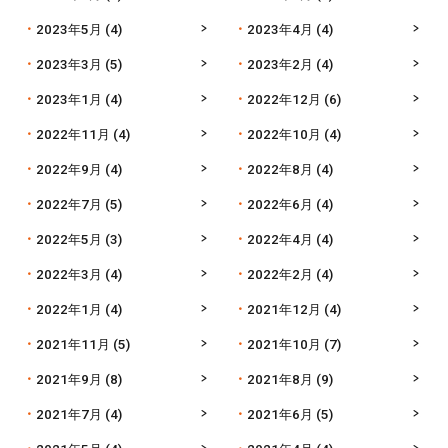
2023年5月
(4)
2023年4月
(4)
2023年3月
(5)
2023年2月
(4)
2023年1月
(4)
2022年12月
(6)
2022年11月
(4)
2022年10月
(4)
2022年9月
(4)
2022年8月
(4)
2022年7月
(5)
2022年6月
(4)
2022年5月
(3)
2022年4月
(4)
2022年3月
(4)
2022年2月
(4)
2022年1月
(4)
2021年12月
(4)
2021年11月
(5)
2021年10月
(7)
2021年9月
(8)
2021年8月
(9)
2021年7月
(4)
2021年6月
(5)