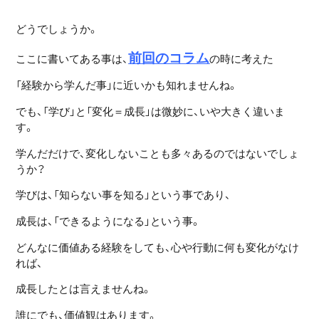
どうでしょうか。
前回のコラム
ここに書いてある事は、
の時に考えた
「経験から学んだ事」に近いかも知れませんね。
でも、「学び」と「変化＝成長」は微妙に、いや大きく違いま
す。
学んだだけで、変化しないことも多々あるのではないでしょ
うか？
学びは、「知らない事を知る」という事であり、
成長は、「できるようになる」という事。
どんなに価値ある経験をしても、心や行動に何も変化がなけ
れば、
成長したとは言えませんね。
誰にでも、価値観はあります。