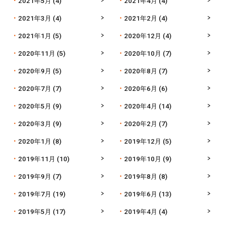
2021年5月
(4)
2021年4月
(4)
2021年3月
(4)
2021年2月
(4)
2021年1月
(5)
2020年12月
(4)
2020年11月
(5)
2020年10月
(7)
2020年9月
(5)
2020年8月
(7)
2020年7月
(7)
2020年6月
(6)
2020年5月
(9)
2020年4月
(14)
2020年3月
(9)
2020年2月
(7)
2020年1月
(8)
2019年12月
(5)
2019年11月
(10)
2019年10月
(9)
2019年9月
(7)
2019年8月
(8)
2019年7月
(19)
2019年6月
(13)
2019年5月
(17)
2019年4月
(4)