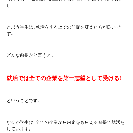
し…」
と思う学生は、就活をする上での前提を変えた方が良いで
す。
どんな前提かと言うと、
就活では全ての企業を第一志望として受ける！
ということです。
なぜか学生は、全ての企業から内定をもらえる前提で就活を
しています。