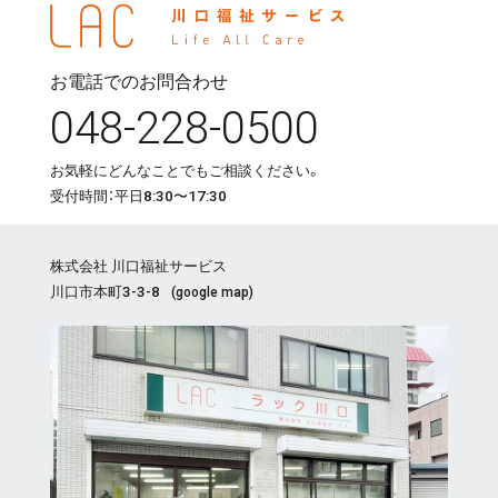
お電話でのお問合わせ
048-228-0500
お気軽にどんなことでもご相談ください。
受付時間：平日8:30〜17:30
株式会社 川口福祉サービス
川口市本町3-3-8
(
google map
)