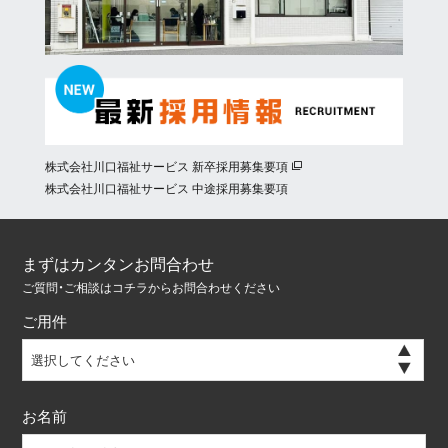
株式会社川口福祉サービス 新卒採用募集要項
株式会社川口福祉サービス 中途採用募集要項
まずはカンタンお問合わせ
ご質問・ご相談はコチラからお問合わせください
ご用件
選択してください
お名前