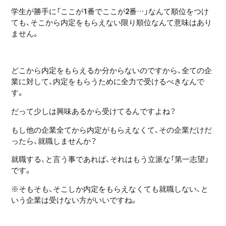
学生が勝手に「ここが1番でここが2番…」なんて順位をつけ
ても、そこから内定をもらえない限り順位なんて意味はあり
ません。
どこから内定をもらえるか分からないのですから、全ての企
業に対して、内定をもらうために全力で受けるべきなんで
す。
だって少しは興味あるから受けてるんですよね？
もし他の企業全てから内定がもらえなくて、その企業だけだ
ったら、就職しませんか？
就職する、と言う事であれば、それはもう立派な「第一志望」
です。
※そもそも、そこしか内定をもらえなくても就職しない、と
いう企業は受けない方がいいですね。