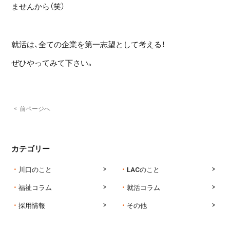
ませんから（笑）
就活は、全ての企業を第一志望として考える！
ぜひやってみて下さい。
<
前ページへ
カテゴリー
川口のこと
LACのこと
福祉コラム
就活コラム
採用情報
その他