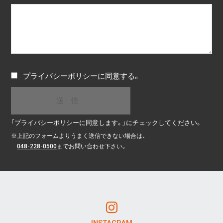
プライバシーポリシー
に同意する。
「プライバシーポリシーに同意します。」にチェックしてください。
※
上記のフォームよりうまく送信できない場合は、
048-228-0500
までお問い合わせ下さい。