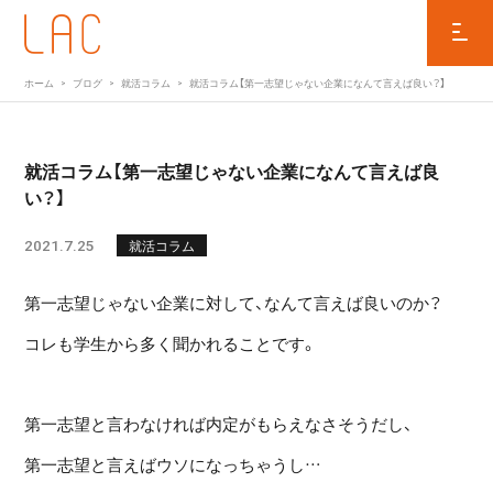
ホーム
ブログ
就活コラム
就活コラム【第一志望じゃない企業になんて言えば良い？】
就活コラム【第一志望じゃない企業になんて言えば良
い？】
2021.7.25
就活コラム
第一志望じゃない企業に対して、なんて言えば良いのか？
コレも学生から多く聞かれることです。
第一志望と言わなければ内定がもらえなさそうだし、
第一志望と言えばウソになっちゃうし…