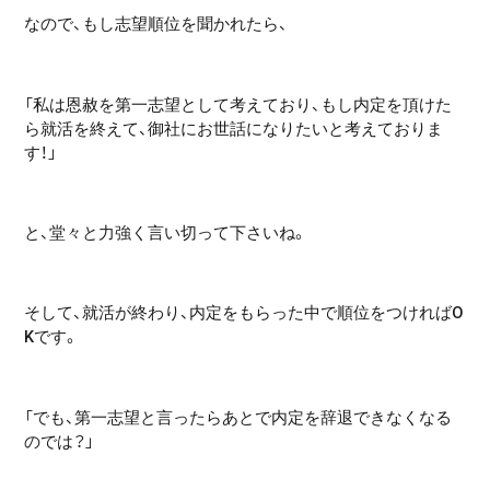
なので、もし志望順位を聞かれたら、
「私は恩赦を第一志望として考えており、もし内定を頂けた
ら就活を終えて、御社にお世話になりたいと考えておりま
す！」
と、堂々と力強く言い切って下さいね。
そして、就活が終わり、内定をもらった中で順位をつければO
Kです。
「でも、第一志望と言ったらあとで内定を辞退できなくなる
のでは？」