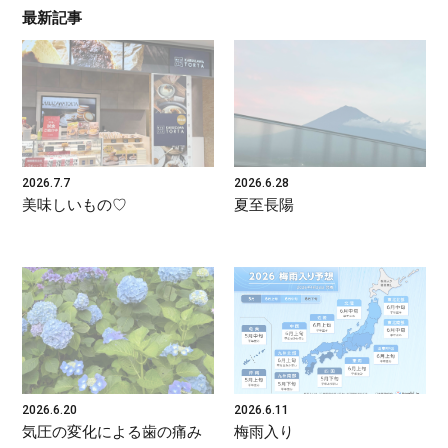
最新記事
2026.7.7
2026.6.28
美味しいもの♡
夏至長陽
2026.6.20
2026.6.11
気圧の変化による歯の痛み
梅雨入り