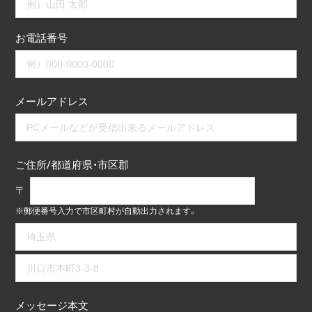
お電話番号
メールアドレス
ご住所/都道府県・市区郡
〒
※郵便番号入力で市区町村が自動出力されます。
メッセージ本文