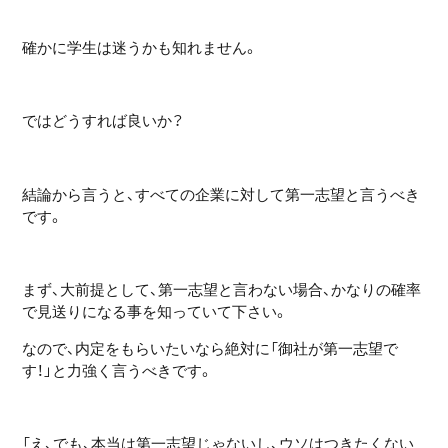
確かに学生は迷うかも知れません。
ではどうすれば良いか？
結論から言うと、すべての企業に対して第一志望と言うべき
です。
まず、大前提として、第一志望と言わない場合、かなりの確率
で見送りになる事を知っていて下さい。
なので、内定をもらいたいなら絶対に「御社が第一志望で
す！」と力強く言うべきです。
「え、でも、本当は第一志望じゃないし、ウソはつきたくない