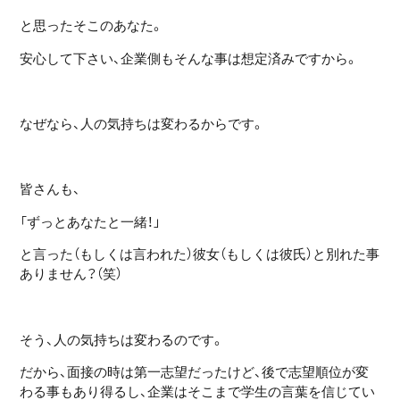
と思ったそこのあなた。
安心して下さい、企業側もそんな事は想定済みですから。
なぜなら、人の気持ちは変わるからです。
皆さんも、
「ずっとあなたと一緒！」
と言った（もしくは言われた）彼女（もしくは彼氏）と別れた事
ありません？（笑）
そう、人の気持ちは変わるのです。
だから、面接の時は第一志望だったけど、後で志望順位が変
わる事もあり得るし、企業はそこまで学生の言葉を信じてい