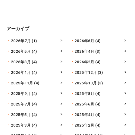
アーカイブ
2026年7月
(1)
2026年6月
(4)
2026年5月
(4)
2026年4月
(3)
2026年3月
(4)
2026年2月
(4)
2026年1月
(4)
2025年12月
(3)
2025年11月
(4)
2025年10月
(3)
2025年9月
(4)
2025年8月
(4)
2025年7月
(4)
2025年6月
(4)
2025年5月
(4)
2025年4月
(4)
2025年3月
(4)
2025年2月
(4)