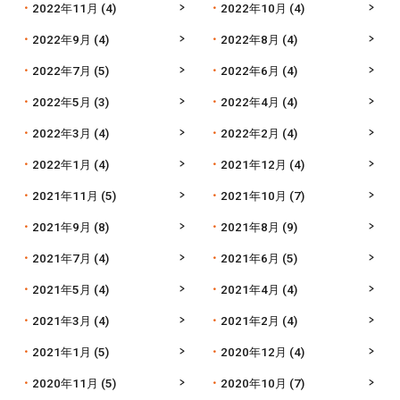
2022年11月
(4)
2022年10月
(4)
2022年9月
(4)
2022年8月
(4)
2022年7月
(5)
2022年6月
(4)
2022年5月
(3)
2022年4月
(4)
2022年3月
(4)
2022年2月
(4)
2022年1月
(4)
2021年12月
(4)
2021年11月
(5)
2021年10月
(7)
2021年9月
(8)
2021年8月
(9)
2021年7月
(4)
2021年6月
(5)
2021年5月
(4)
2021年4月
(4)
2021年3月
(4)
2021年2月
(4)
2021年1月
(5)
2020年12月
(4)
2020年11月
(5)
2020年10月
(7)