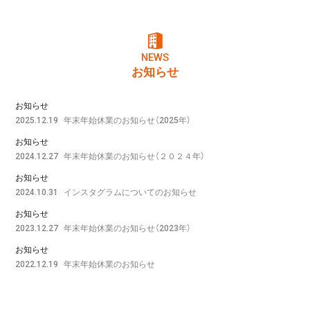
NEWS
お知らせ
お知らせ
年末年始休業のお知らせ（2025年）
2025.12.19
お知らせ
年末年始休業のお知らせ（２０２４年）
2024.12.27
お知らせ
インスタグラムについてのお知らせ
2024.10.31
お知らせ
年末年始休業のお知らせ（2023年）
2023.12.27
お知らせ
年末年始休業のお知らせ
2022.12.19