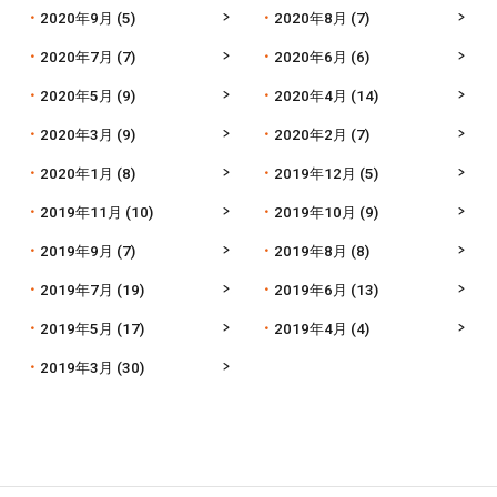
2020年9月
(5)
2020年8月
(7)
2020年7月
(7)
2020年6月
(6)
2020年5月
(9)
2020年4月
(14)
2020年3月
(9)
2020年2月
(7)
2020年1月
(8)
2019年12月
(5)
2019年11月
(10)
2019年10月
(9)
2019年9月
(7)
2019年8月
(8)
2019年7月
(19)
2019年6月
(13)
2019年5月
(17)
2019年4月
(4)
2019年3月
(30)