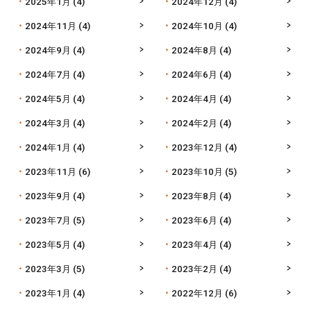
2025年1月
(4)
2024年12月
(4)
2024年11月
(4)
2024年10月
(4)
2024年9月
(4)
2024年8月
(4)
2024年7月
(4)
2024年6月
(4)
2024年5月
(4)
2024年4月
(4)
2024年3月
(4)
2024年2月
(4)
2024年1月
(4)
2023年12月
(4)
2023年11月
(6)
2023年10月
(5)
2023年9月
(4)
2023年8月
(4)
2023年7月
(5)
2023年6月
(4)
2023年5月
(4)
2023年4月
(4)
2023年3月
(5)
2023年2月
(4)
2023年1月
(4)
2022年12月
(6)