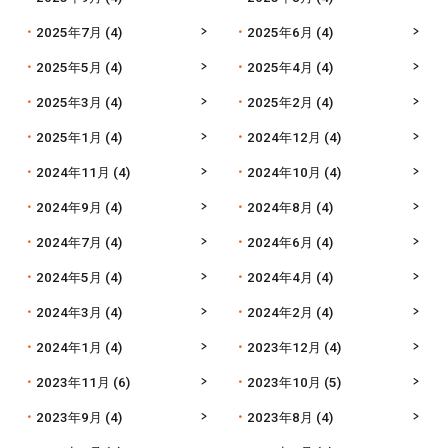
2025年7月
(4)
2025年6月
(4)
2025年5月
(4)
2025年4月
(4)
2025年3月
(4)
2025年2月
(4)
2025年1月
(4)
2024年12月
(4)
2024年11月
(4)
2024年10月
(4)
2024年9月
(4)
2024年8月
(4)
2024年7月
(4)
2024年6月
(4)
2024年5月
(4)
2024年4月
(4)
2024年3月
(4)
2024年2月
(4)
2024年1月
(4)
2023年12月
(4)
2023年11月
(6)
2023年10月
(5)
2023年9月
(4)
2023年8月
(4)