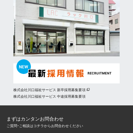
株式会社川口福祉サービス 新卒採用募集要項
株式会社川口福祉サービス 中途採用募集要項
まずはカンタンお問合わせ
ご質問・ご相談はコチラからお問合わせください