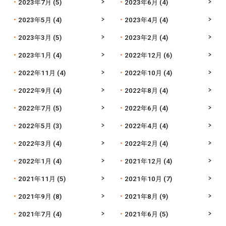
2023年7月
(5)
2023年6月
(4)
2023年5月
(4)
2023年4月
(4)
2023年3月
(5)
2023年2月
(4)
2023年1月
(4)
2022年12月
(6)
2022年11月
(4)
2022年10月
(4)
2022年9月
(4)
2022年8月
(4)
2022年7月
(5)
2022年6月
(4)
2022年5月
(3)
2022年4月
(4)
2022年3月
(4)
2022年2月
(4)
2022年1月
(4)
2021年12月
(4)
2021年11月
(5)
2021年10月
(7)
2021年9月
(8)
2021年8月
(9)
2021年7月
(4)
2021年6月
(5)