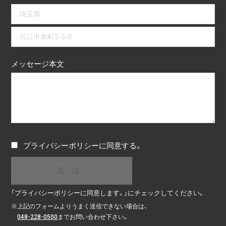
メッセージ本文
プライバシーポリシー
に同意する。
「プライバシーポリシーに同意します。」にチェックしてください。
※
上記のフォームよりうまく送信できない場合は、
048-228-0500
までお問い合わせ下さい。