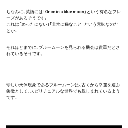
ちなみに、英語には「Once in a blue moon」という有名なフレ
ーズがあるそうです。
これは「めったにない」「非常に稀なこと」という意味なのだ
とか。
それほどまでに、ブルームーンを見られる機会は貴重だとさ
れているそうです。
珍しい天体現象であるブルームーンは、古くから幸運を運ぶ
象徴として、スピリチュアルな世界でも親しまれているよう
です。