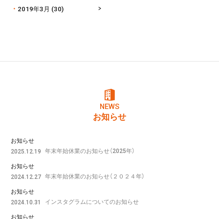
2019年3月
(30)
NEWS
お知らせ
お知らせ
年末年始休業のお知らせ（2025年）
2025.12.19
お知らせ
年末年始休業のお知らせ（２０２４年）
2024.12.27
お知らせ
インスタグラムについてのお知らせ
2024.10.31
お知らせ