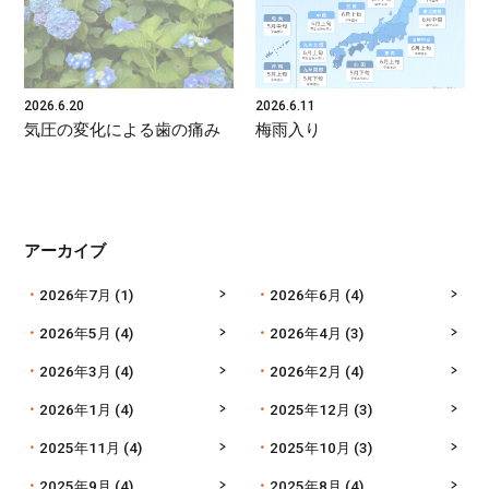
2026.6.20
2026.6.11
気圧の変化による歯の痛み
梅雨入り
アーカイブ
2026年7月
(1)
2026年6月
(4)
2026年5月
(4)
2026年4月
(3)
2026年3月
(4)
2026年2月
(4)
2026年1月
(4)
2025年12月
(3)
2025年11月
(4)
2025年10月
(3)
2025年9月
(4)
2025年8月
(4)