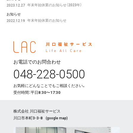
年末年始休業のお知らせ（2023年）
2023.12.27
お知らせ
年末年始休業のお知らせ
2022.12.19
お電話でのお問合わせ
048-228-0500
お気軽にどんなことでもご相談ください。
受付時間：平日8:30〜17:30
株式会社 川口福祉サービス
川口市本町3-3-8
(
google map
)