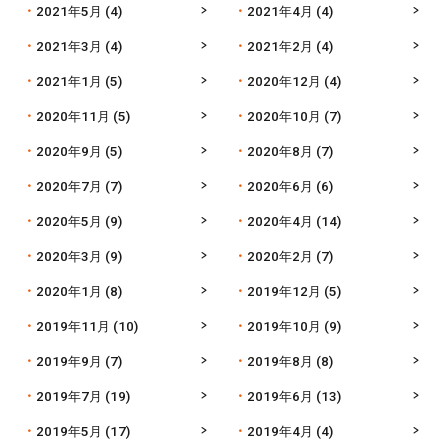
2021年5月
(4)
2021年4月
(4)
2021年3月
(4)
2021年2月
(4)
2021年1月
(5)
2020年12月
(4)
2020年11月
(5)
2020年10月
(7)
2020年9月
(5)
2020年8月
(7)
2020年7月
(7)
2020年6月
(6)
2020年5月
(9)
2020年4月
(14)
2020年3月
(9)
2020年2月
(7)
2020年1月
(8)
2019年12月
(5)
2019年11月
(10)
2019年10月
(9)
2019年9月
(7)
2019年8月
(8)
2019年7月
(19)
2019年6月
(13)
2019年5月
(17)
2019年4月
(4)