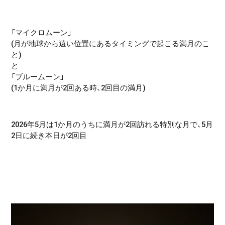
「マイクロムーン」
(月が地球から遠い位置にあるタイミングで起こる満月のこ
と)
と
「ブルームーン」
(1か月に満月が2回ある時、2回目の満月)
2026年5月は1か月のうちに満月が2回訪れる特別な月で、5月
2日に続き本日が2回目