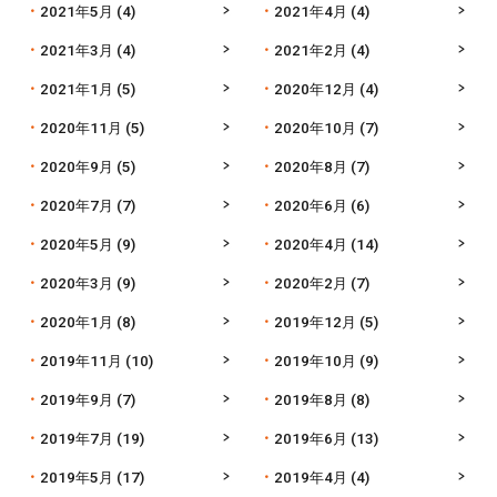
2021年5月
(4)
2021年4月
(4)
2021年3月
(4)
2021年2月
(4)
2021年1月
(5)
2020年12月
(4)
2020年11月
(5)
2020年10月
(7)
2020年9月
(5)
2020年8月
(7)
2020年7月
(7)
2020年6月
(6)
2020年5月
(9)
2020年4月
(14)
2020年3月
(9)
2020年2月
(7)
2020年1月
(8)
2019年12月
(5)
2019年11月
(10)
2019年10月
(9)
2019年9月
(7)
2019年8月
(8)
2019年7月
(19)
2019年6月
(13)
2019年5月
(17)
2019年4月
(4)