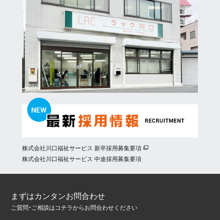
株式会社川口福祉サービス 新卒採用募集要項
株式会社川口福祉サービス 中途採用募集要項
まずはカンタンお問合わせ
ご質問・ご相談はコチラからお問合わせください