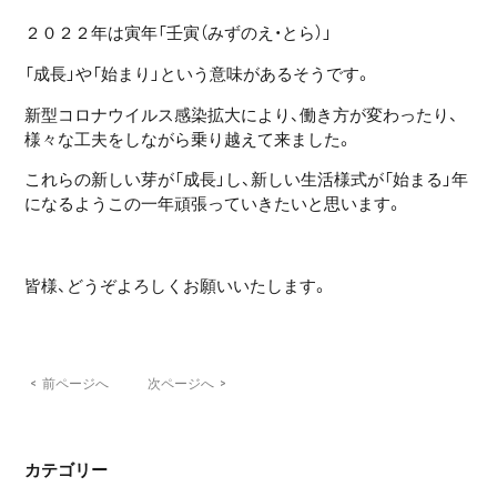
２０２２年は寅年「壬寅（みずのえ・とら）」
「成長」や「始まり」という意味があるそうです。
新型コロナウイルス感染拡大により、働き方が変わったり、
様々な工夫をしながら乗り越えて来ました。
これらの新しい芽が「成長」し、新しい生活様式が「始まる」年
になるようこの一年頑張っていきたいと思います。
皆様、どうぞよろしくお願いいたします。
<
前ページへ
次ページへ
>
カテゴリー