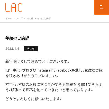
ホーム
ブログ
その他
年始のご挨拶
年始のご挨拶
2022.1.4
その他
新年明けましておめでとうございます。
旧年中は、ブログやInstagram、Facebookを通し、素敵なご縁
を頂きありがとうございました。
本年も、皆様のお役に立つ事ができる情報をお届けできるよ
う、頑張って投稿を創っていきたいと思っております。
どうぞよろしくお願いいたします。