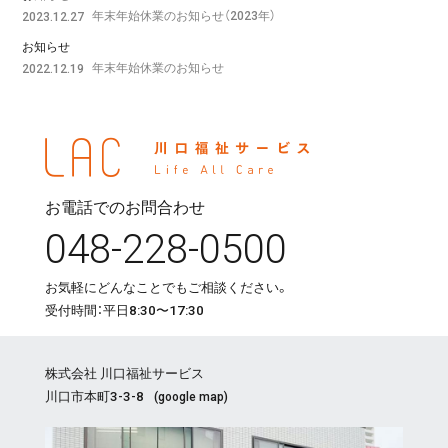
年末年始休業のお知らせ（2023年）
2023.12.27
お知らせ
年末年始休業のお知らせ
2022.12.19
お電話でのお問合わせ
048-228-0500
お気軽にどんなことでもご相談ください。
受付時間：平日8:30〜17:30
株式会社 川口福祉サービス
川口市本町3-3-8
(
google map
)