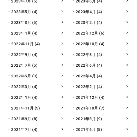
2023年7月
(5)
2023年6月
(4)
2023年5月
(4)
2023年4月
(4)
2023年3月
(5)
2023年2月
(4)
2023年1月
(4)
2022年12月
(6)
2022年11月
(4)
2022年10月
(4)
2022年9月
(4)
2022年8月
(4)
2022年7月
(5)
2022年6月
(4)
2022年5月
(3)
2022年4月
(4)
2022年3月
(4)
2022年2月
(4)
2022年1月
(4)
2021年12月
(4)
2021年11月
(5)
2021年10月
(7)
2021年9月
(8)
2021年8月
(9)
2021年7月
(4)
2021年6月
(5)