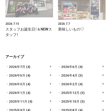
2026.7.15
2026.7.7
スタッフお誕生日！＆NEWス
美味しいもの♡
タッフ！
アーカイブ
2026年7月
(4)
2026年6月
(4)
2026年5月
(4)
2026年4月
(3)
2026年3月
(4)
2026年2月
(4)
2026年1月
(4)
2025年12月
(3)
2025年11月
(4)
2025年10月
(3)
2025年9月
(4)
2025年8月
(4)