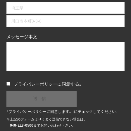
メッセージ本文
プライバシーポリシー
に同意する。
「プライバシーポリシーに同意します。」にチェックしてください。
※
上記のフォームよりうまく送信できない場合は、
048-228-0500
までお問い合わせ下さい。