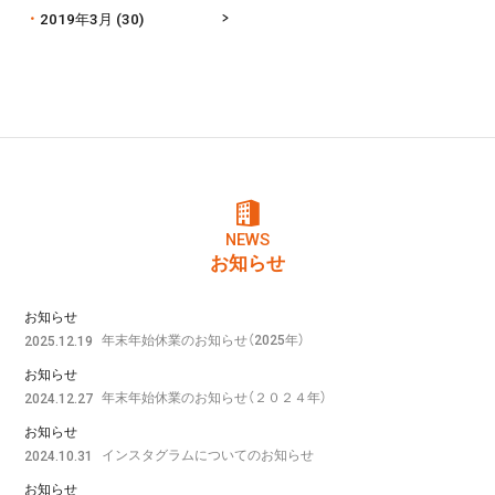
2019年3月
(30)
NEWS
お知らせ
お知らせ
年末年始休業のお知らせ（2025年）
2025.12.19
お知らせ
年末年始休業のお知らせ（２０２４年）
2024.12.27
お知らせ
インスタグラムについてのお知らせ
2024.10.31
お知らせ