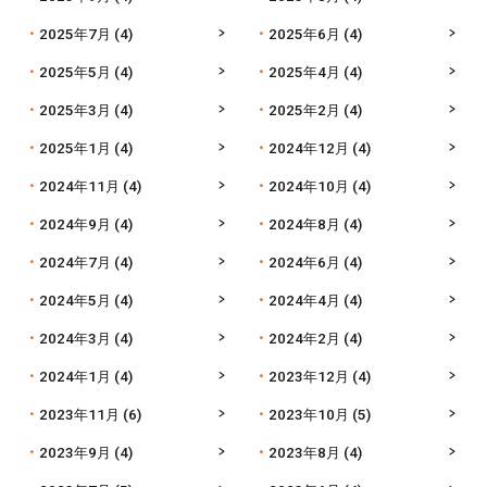
2025年7月
(4)
2025年6月
(4)
2025年5月
(4)
2025年4月
(4)
2025年3月
(4)
2025年2月
(4)
2025年1月
(4)
2024年12月
(4)
2024年11月
(4)
2024年10月
(4)
2024年9月
(4)
2024年8月
(4)
2024年7月
(4)
2024年6月
(4)
2024年5月
(4)
2024年4月
(4)
2024年3月
(4)
2024年2月
(4)
2024年1月
(4)
2023年12月
(4)
2023年11月
(6)
2023年10月
(5)
2023年9月
(4)
2023年8月
(4)