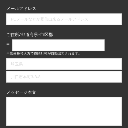
メールアドレス
ご住所/都道府県・市区郡
〒
※郵便番号入力で市区町村が自動出力されます。
メッセージ本文