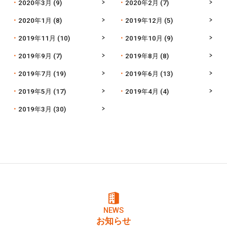
2020年3月
(9)
2020年2月
(7)
2020年1月
(8)
2019年12月
(5)
2019年11月
(10)
2019年10月
(9)
2019年9月
(7)
2019年8月
(8)
2019年7月
(19)
2019年6月
(13)
2019年5月
(17)
2019年4月
(4)
2019年3月
(30)
NEWS
お知らせ