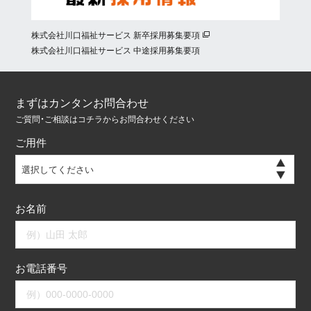
株式会社川口福祉サービス 新卒採用募集要項
株式会社川口福祉サービス 中途採用募集要項
まずはカンタンお問合わせ
ご質問・ご相談はコチラからお問合わせください
ご用件
選択してください
お名前
お電話番号