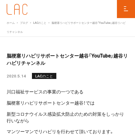
ホーム
ブログ
LACのこと
脳梗塞リハビリサポートセンター越谷「YouTube」越谷リハビ
リチャンネル
脳梗塞リハビリサポートセンター越谷「YouTube」越谷リ
ハビリチャンネル
2020.5.14
LACのこと
川口福祉サービスの事業の一つである
脳梗塞リハビリサポートセンター越谷！では
新型コロナウイルス感染拡大防止のための対策をしっかり
行いながら
マンツーマンでリハビリを行わせて頂いております。