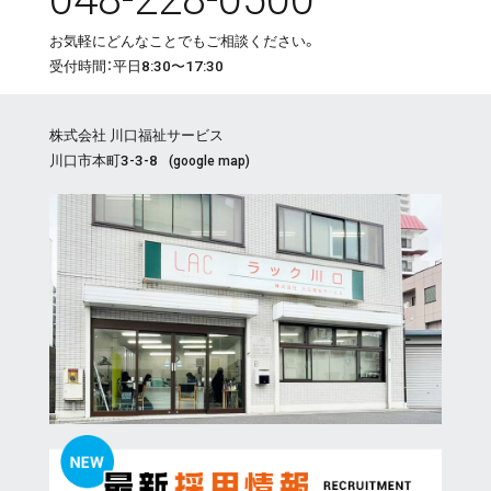
お気軽にどんなことでもご相談ください。
受付時間：平日8:30〜17:30
株式会社 川口福祉サービス
川口市本町3-3-8
(
google map
)