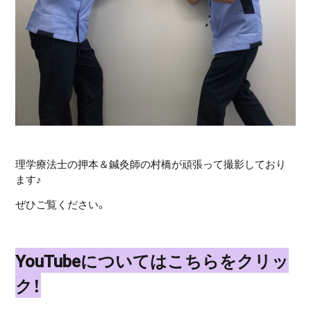
理学療法士の押本＆鍼灸師の村橋が頑張って撮影しており
ます♪
ぜひご覧ください。
YouTubeについてはこちらをクリッ
ク！