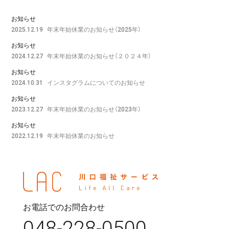
お知らせ
年末年始休業のお知らせ（2025年）
2025.12.19
お知らせ
年末年始休業のお知らせ（２０２４年）
2024.12.27
お知らせ
インスタグラムについてのお知らせ
2024.10.31
お知らせ
年末年始休業のお知らせ（2023年）
2023.12.27
お知らせ
年末年始休業のお知らせ
2022.12.19
お電話でのお問合わせ
048-228-0500