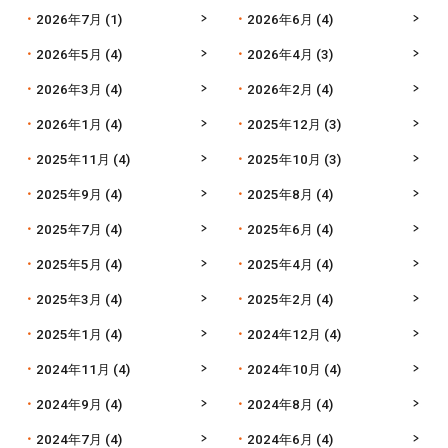
2026年7月
(1)
2026年6月
(4)
2026年5月
(4)
2026年4月
(3)
2026年3月
(4)
2026年2月
(4)
2026年1月
(4)
2025年12月
(3)
2025年11月
(4)
2025年10月
(3)
2025年9月
(4)
2025年8月
(4)
2025年7月
(4)
2025年6月
(4)
2025年5月
(4)
2025年4月
(4)
2025年3月
(4)
2025年2月
(4)
2025年1月
(4)
2024年12月
(4)
2024年11月
(4)
2024年10月
(4)
2024年9月
(4)
2024年8月
(4)
2024年7月
(4)
2024年6月
(4)