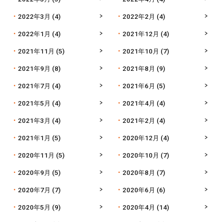
2022年3月
(4)
2022年2月
(4)
2022年1月
(4)
2021年12月
(4)
2021年11月
(5)
2021年10月
(7)
2021年9月
(8)
2021年8月
(9)
2021年7月
(4)
2021年6月
(5)
2021年5月
(4)
2021年4月
(4)
2021年3月
(4)
2021年2月
(4)
2021年1月
(5)
2020年12月
(4)
2020年11月
(5)
2020年10月
(7)
2020年9月
(5)
2020年8月
(7)
2020年7月
(7)
2020年6月
(6)
2020年5月
(9)
2020年4月
(14)