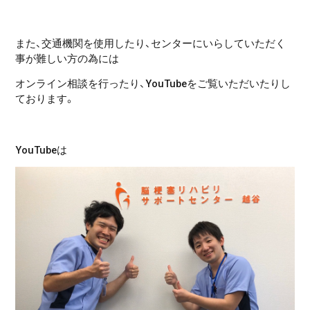
また、交通機関を使用したり、センターにいらしていただく
事が難しい方の為には
オンライン相談を行ったり、YouTubeをご覧いただいたりし
ております。
YouTubeは