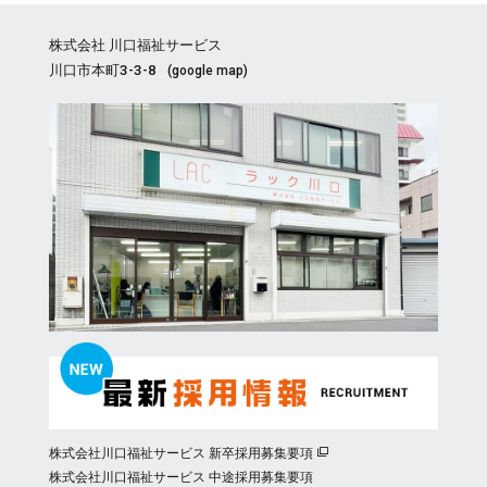
株式会社 川口福祉サービス
川口市本町3-3-8
(
google map
)
株式会社川口福祉サービス 新卒採用募集要項
株式会社川口福祉サービス 中途採用募集要項