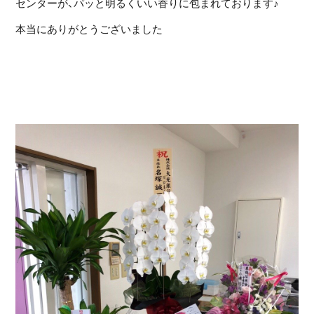
センターが、パッと明るくいい香りに包まれております♪
本当にありがとうございました