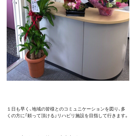
１日も早く、地域の皆様とのコミュニケーションを図り、多
くの方に「頼って頂ける」リハビリ施設を目指して行きます。