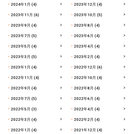
2024年1月
(4)
2023年12月
(4)
2023年11月
(6)
2023年10月
(5)
2023年9月
(4)
2023年8月
(4)
2023年7月
(5)
2023年6月
(4)
2023年5月
(4)
2023年4月
(4)
2023年3月
(5)
2023年2月
(4)
2023年1月
(4)
2022年12月
(6)
2022年11月
(4)
2022年10月
(4)
2022年9月
(4)
2022年8月
(4)
2022年7月
(5)
2022年6月
(4)
2022年5月
(3)
2022年4月
(4)
2022年3月
(4)
2022年2月
(4)
2022年1月
(4)
2021年12月
(4)