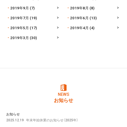
2019年9月
(7)
2019年8月
(8)
2019年7月
(19)
2019年6月
(13)
2019年5月
(17)
2019年4月
(4)
2019年3月
(30)
NEWS
お知らせ
お知らせ
年末年始休業のお知らせ（2025年）
2025.12.19