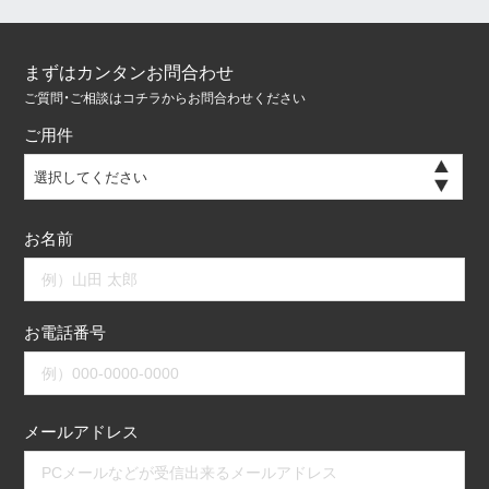
まずはカンタンお問合わせ
ご質問・ご相談はコチラからお問合わせください
ご用件
選択してください
お名前
お電話番号
メールアドレス