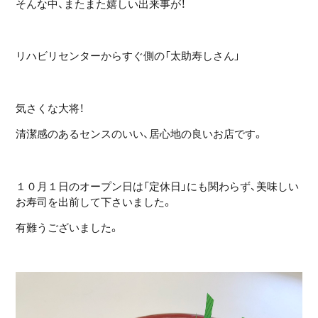
そんな中、またまた嬉しい出来事が！
リハビリセンターからすぐ側の「太助寿しさん」
気さくな大将！
清潔感のあるセンスのいい、居心地の良いお店です。
１０月１日のオープン日は「定休日」にも関わらず、美味しい
お寿司を出前して下さいました。
有難うございました。