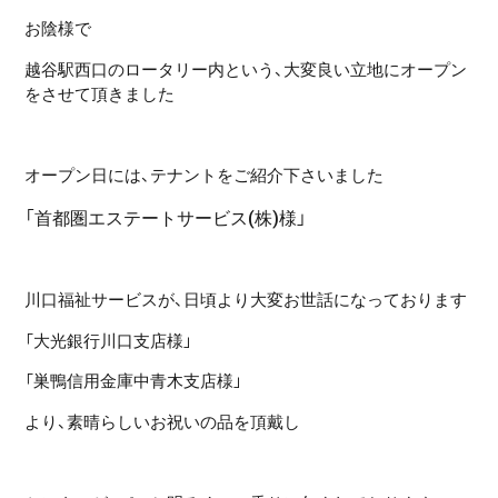
お陰様で
越谷駅西口のロータリー内という、大変良い立地にオープン
をさせて頂きました
オープン日には、テナントをご紹介下さいました
「首都圏エステートサービス(株)様」
川口福祉サービスが、日頃より大変お世話になっております
「大光銀行川口支店様」
「巣鴨信用金庫中青木支店様」
より、素晴らしいお祝いの品を頂戴し