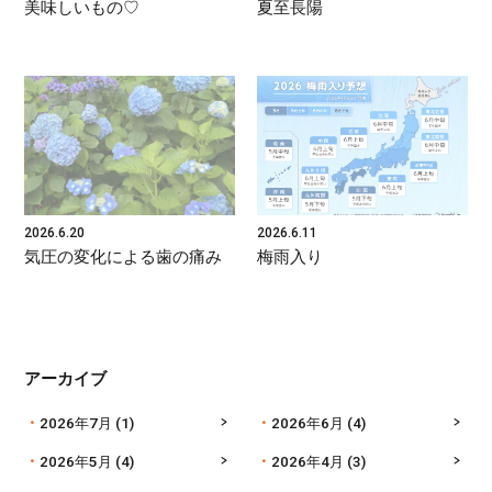
美味しいもの♡
夏至長陽
2026.6.20
2026.6.11
気圧の変化による歯の痛み
梅雨入り
アーカイブ
2026年7月
(1)
2026年6月
(4)
2026年5月
(4)
2026年4月
(3)