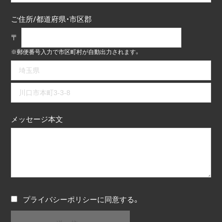
ご住所/都道府県・市区郡
〒
※郵便番号入力で市区町村が自動出力されます。
メッセージ本文
プライバシーポリシー
に同意する。