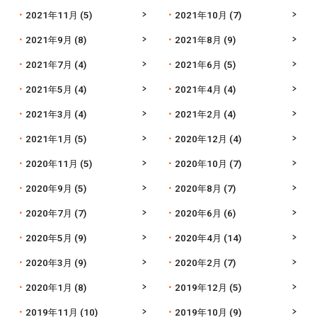
2021年11月
(5)
2021年10月
(7)
2021年9月
(8)
2021年8月
(9)
2021年7月
(4)
2021年6月
(5)
2021年5月
(4)
2021年4月
(4)
2021年3月
(4)
2021年2月
(4)
2021年1月
(5)
2020年12月
(4)
2020年11月
(5)
2020年10月
(7)
2020年9月
(5)
2020年8月
(7)
2020年7月
(7)
2020年6月
(6)
2020年5月
(9)
2020年4月
(14)
2020年3月
(9)
2020年2月
(7)
2020年1月
(8)
2019年12月
(5)
2019年11月
(10)
2019年10月
(9)