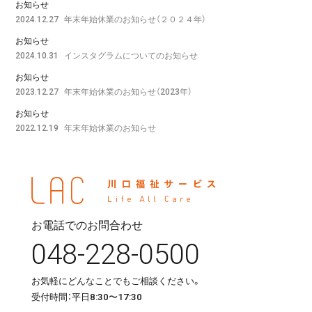
お知らせ
年末年始休業のお知らせ（２０２４年）
2024.12.27
お知らせ
インスタグラムについてのお知らせ
2024.10.31
お知らせ
年末年始休業のお知らせ（2023年）
2023.12.27
お知らせ
年末年始休業のお知らせ
2022.12.19
お電話でのお問合わせ
048-228-0500
お気軽にどんなことでもご相談ください。
受付時間：平日8:30〜17:30