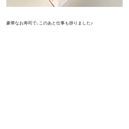
豪華なお寿司で、このあと仕事も捗りました♪