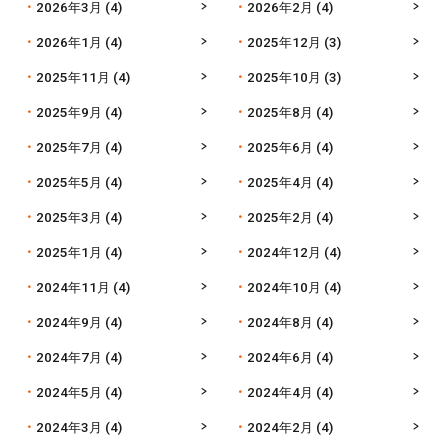
2026年3月
(4)
2026年2月
(4)
2026年1月
(4)
2025年12月
(3)
2025年11月
(4)
2025年10月
(3)
2025年9月
(4)
2025年8月
(4)
2025年7月
(4)
2025年6月
(4)
2025年5月
(4)
2025年4月
(4)
2025年3月
(4)
2025年2月
(4)
2025年1月
(4)
2024年12月
(4)
2024年11月
(4)
2024年10月
(4)
2024年9月
(4)
2024年8月
(4)
2024年7月
(4)
2024年6月
(4)
2024年5月
(4)
2024年4月
(4)
2024年3月
(4)
2024年2月
(4)