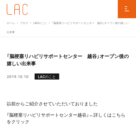
ホーム
ブログ
LACのこと
「脳梗塞リハビリサポートセンター 越谷」オープン後の嬉しい
出来事
「脳梗塞リハビリサポートセンター 越谷」オープン後の
嬉しい出来事
2019.10.10
LACのこと
以前からご紹介させていただいておりました
「
脳梗塞リハビリサポートセンター越谷」←詳しくはこちら
をクリック