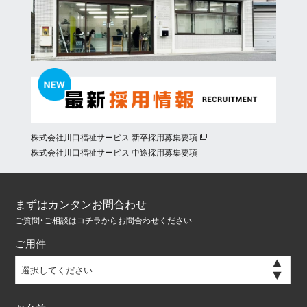
株式会社川口福祉サービス 新卒採用募集要項
株式会社川口福祉サービス 中途採用募集要項
まずはカンタンお問合わせ
ご質問・ご相談はコチラからお問合わせください
ご用件
選択してください