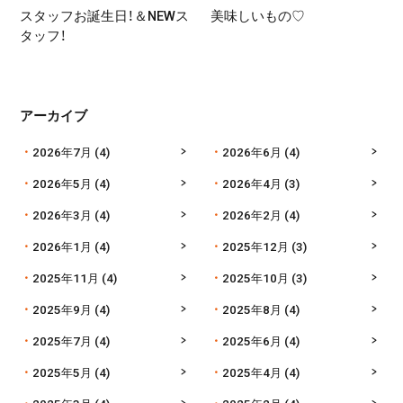
スタッフお誕生日！＆NEWス
美味しいもの♡
タッフ！
アーカイブ
2026年7月
(4)
2026年6月
(4)
2026年5月
(4)
2026年4月
(3)
2026年3月
(4)
2026年2月
(4)
2026年1月
(4)
2025年12月
(3)
2025年11月
(4)
2025年10月
(3)
2025年9月
(4)
2025年8月
(4)
2025年7月
(4)
2025年6月
(4)
2025年5月
(4)
2025年4月
(4)