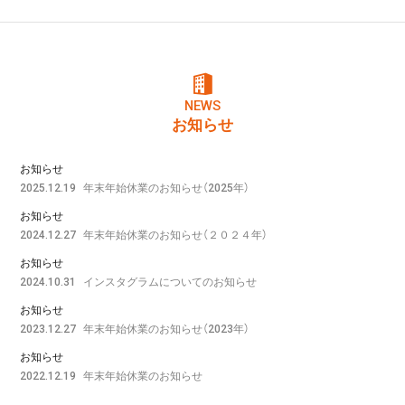
NEWS
お知らせ
お知らせ
年末年始休業のお知らせ（2025年）
2025.12.19
お知らせ
年末年始休業のお知らせ（２０２４年）
2024.12.27
お知らせ
インスタグラムについてのお知らせ
2024.10.31
お知らせ
年末年始休業のお知らせ（2023年）
2023.12.27
お知らせ
年末年始休業のお知らせ
2022.12.19