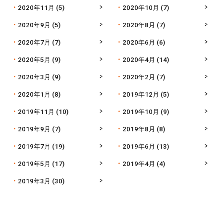
2020年11月
(5)
2020年10月
(7)
2020年9月
(5)
2020年8月
(7)
2020年7月
(7)
2020年6月
(6)
2020年5月
(9)
2020年4月
(14)
2020年3月
(9)
2020年2月
(7)
2020年1月
(8)
2019年12月
(5)
2019年11月
(10)
2019年10月
(9)
2019年9月
(7)
2019年8月
(8)
2019年7月
(19)
2019年6月
(13)
2019年5月
(17)
2019年4月
(4)
2019年3月
(30)