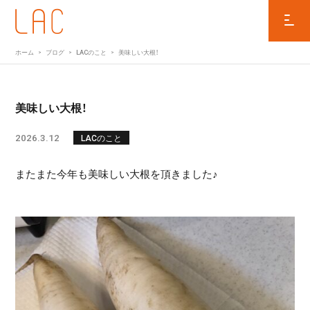
ホーム
ブログ
LACのこと
美味しい大根！
美味しい大根！
2026.3.12
LACのこと
またまた今年も美味しい大根を頂きました♪