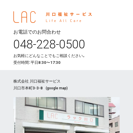
お電話でのお問合わせ
048-228-0500
お気軽にどんなことでもご相談ください。
受付時間：平日8:30〜17:30
株式会社 川口福祉サービス
川口市本町3-3-8
(
google map
)