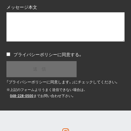
メッセージ本文
プライバシーポリシー
に同意する。
「プライバシーポリシーに同意します。」にチェックしてください。
※
上記のフォームよりうまく送信できない場合は、
048-228-0500
までお問い合わせ下さい。