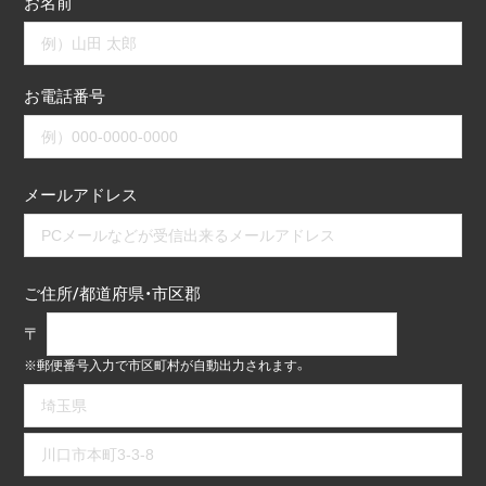
お名前
お電話番号
メールアドレス
ご住所/都道府県・市区郡
〒
※郵便番号入力で市区町村が自動出力されます。