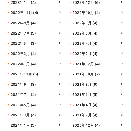
2023年1月
(4)
2022年12月
(6)
2022年11月
(4)
2022年10月
(4)
2022年9月
(4)
2022年8月
(4)
2022年7月
(5)
2022年6月
(4)
2022年5月
(3)
2022年4月
(4)
2022年3月
(4)
2022年2月
(4)
2022年1月
(4)
2021年12月
(4)
2021年11月
(5)
2021年10月
(7)
2021年9月
(8)
2021年8月
(9)
2021年7月
(4)
2021年6月
(5)
2021年5月
(4)
2021年4月
(4)
2021年3月
(4)
2021年2月
(4)
2021年1月
(5)
2020年12月
(4)