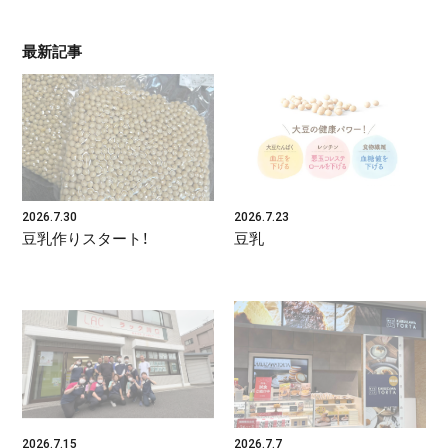
最新記事
2026.7.30
2026.7.23
豆乳作りスタート！
豆乳
2026.7.15
2026.7.7