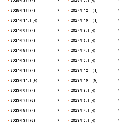
2025年3月
(4)
2025年2月
(4)
2025年1月
(4)
2024年12月
(4)
2024年11月
(4)
2024年10月
(4)
2024年9月
(4)
2024年8月
(4)
2024年7月
(4)
2024年6月
(4)
2024年5月
(4)
2024年4月
(4)
2024年3月
(4)
2024年2月
(4)
2024年1月
(4)
2023年12月
(4)
2023年11月
(6)
2023年10月
(5)
2023年9月
(4)
2023年8月
(4)
2023年7月
(5)
2023年6月
(4)
2023年5月
(4)
2023年4月
(4)
2023年3月
(5)
2023年2月
(4)