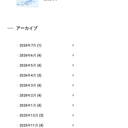
アーカイブ
2026年7月
(1)
2026年6月
(4)
2026年5月
(4)
2026年4月
(3)
2026年3月
(4)
2026年2月
(4)
2026年1月
(4)
2025年12月
(3)
2025年11月
(4)