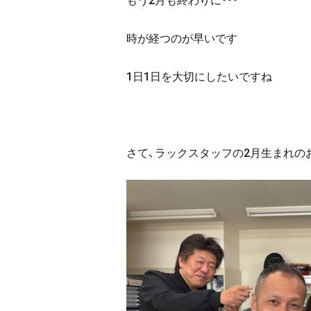
時が経つのが早いです
1日1日を大切にしたいですね
さて、ラックスタッフの2月生まれの