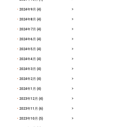
2024年9月
(4)
2024年8月
(4)
2024年7月
(4)
2024年6月
(4)
2024年5月
(4)
2024年4月
(4)
2024年3月
(4)
2024年2月
(4)
2024年1月
(4)
2023年12月
(4)
2023年11月
(6)
2023年10月
(5)