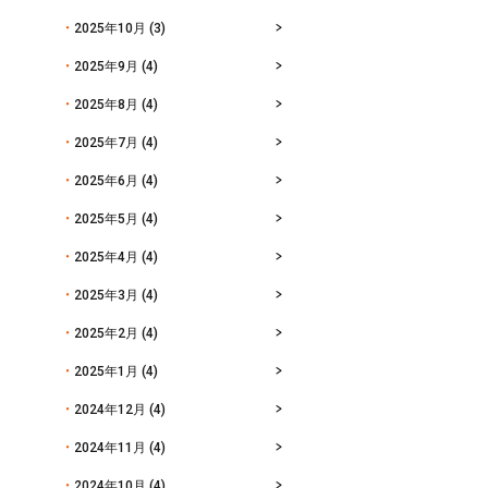
2025年10月
(3)
2025年9月
(4)
2025年8月
(4)
2025年7月
(4)
2025年6月
(4)
2025年5月
(4)
2025年4月
(4)
2025年3月
(4)
2025年2月
(4)
2025年1月
(4)
2024年12月
(4)
2024年11月
(4)
2024年10月
(4)