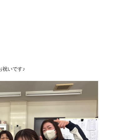
お祝いです♪