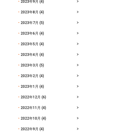
2023年9月
(4)
2023年8月
(4)
2023年7月
(5)
2023年6月
(4)
2023年5月
(4)
2023年4月
(4)
2023年3月
(5)
2023年2月
(4)
2023年1月
(4)
2022年12月
(6)
2022年11月
(4)
2022年10月
(4)
2022年9月
(4)