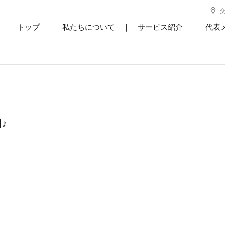
トップ
｜
私たちについて
｜
サービス紹介
｜
代表
♪