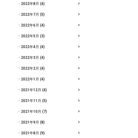
2022年8月
(4)
2022年7月
(5)
2022年6月
(4)
2022年5月
(3)
2022年4月
(4)
2022年3月
(4)
2022年2月
(4)
2022年1月
(4)
2021年12月
(4)
2021年11月
(5)
2021年10月
(7)
2021年9月
(8)
2021年8月
(9)