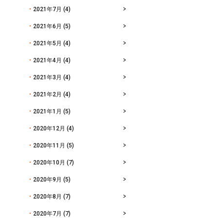
2021年7月
(4)
2021年6月
(5)
2021年5月
(4)
2021年4月
(4)
2021年3月
(4)
2021年2月
(4)
2021年1月
(5)
2020年12月
(4)
2020年11月
(5)
2020年10月
(7)
2020年9月
(5)
2020年8月
(7)
2020年7月
(7)