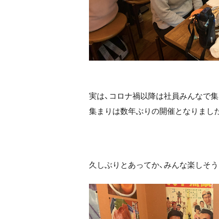
実は、コロナ禍以降は社員みんなで集
集まりは数年ぶりの開催となりまし
久しぶりとあってか、みんな楽しそう