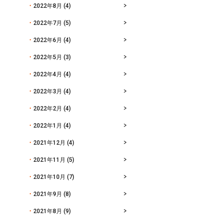
2022年8月
(4)
2022年7月
(5)
2022年6月
(4)
2022年5月
(3)
2022年4月
(4)
2022年3月
(4)
2022年2月
(4)
2022年1月
(4)
2021年12月
(4)
2021年11月
(5)
2021年10月
(7)
2021年9月
(8)
2021年8月
(9)