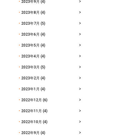
2023年9月
(4)
2023年8月
(4)
2023年7月
(5)
2023年6月
(4)
2023年5月
(4)
2023年4月
(4)
2023年3月
(5)
2023年2月
(4)
2023年1月
(4)
2022年12月
(6)
2022年11月
(4)
2022年10月
(4)
2022年9月
(4)