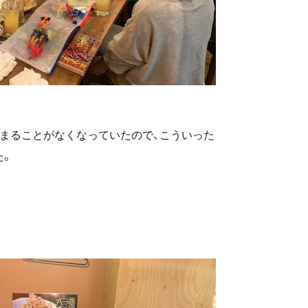
まることがなくなっていたので、こういった
た。