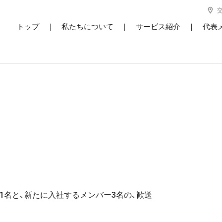
トップ
｜
私たちについて
｜
サービス紹介
｜
代表
1名と、新たに入社するメンバー3名の、歓送