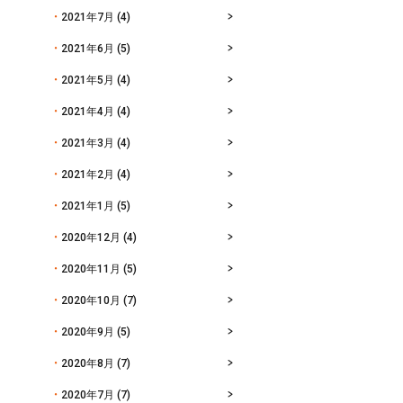
2021年7月
(4)
2021年6月
(5)
2021年5月
(4)
2021年4月
(4)
2021年3月
(4)
2021年2月
(4)
2021年1月
(5)
2020年12月
(4)
2020年11月
(5)
2020年10月
(7)
2020年9月
(5)
2020年8月
(7)
2020年7月
(7)