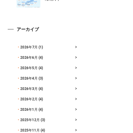
アーカイブ
2026年7月
(1)
2026年6月
(4)
2026年5月
(4)
2026年4月
(3)
2026年3月
(4)
2026年2月
(4)
2026年1月
(4)
2025年12月
(3)
2025年11月
(4)