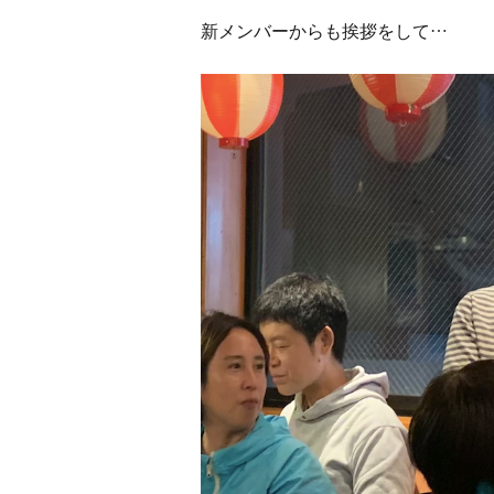
新メンバーからも挨拶をして…