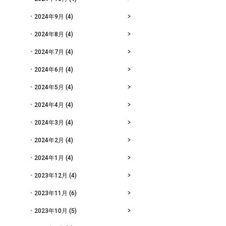
2024年9月
(4)
2024年8月
(4)
2024年7月
(4)
2024年6月
(4)
2024年5月
(4)
2024年4月
(4)
2024年3月
(4)
2024年2月
(4)
2024年1月
(4)
2023年12月
(4)
2023年11月
(6)
2023年10月
(5)