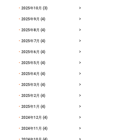
2025年10月
(3)
2025年9月
(4)
2025年8月
(4)
2025年7月
(4)
2025年6月
(4)
2025年5月
(4)
2025年4月
(4)
2025年3月
(4)
2025年2月
(4)
2025年1月
(4)
2024年12月
(4)
2024年11月
(4)
2024年10月
(4)