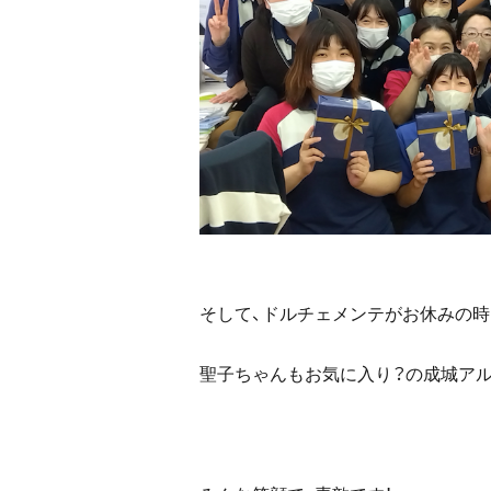
そして、ドルチェメンテがお休みの時
聖子ちゃんもお気に入り？の成城アル