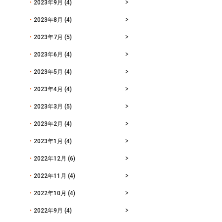
2023年9月
(4)
2023年8月
(4)
2023年7月
(5)
2023年6月
(4)
2023年5月
(4)
2023年4月
(4)
2023年3月
(5)
2023年2月
(4)
2023年1月
(4)
2022年12月
(6)
2022年11月
(4)
2022年10月
(4)
2022年9月
(4)