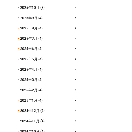
2025年10月
(3)
2025年9月
(4)
2025年8月
(4)
2025年7月
(4)
2025年6月
(4)
2025年5月
(4)
2025年4月
(4)
2025年3月
(4)
2025年2月
(4)
2025年1月
(4)
2024年12月
(4)
2024年11月
(4)
2024年10月
(4)