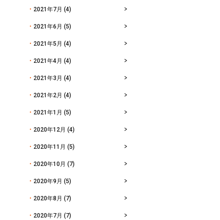
2021年7月
(4)
2021年6月
(5)
2021年5月
(4)
2021年4月
(4)
2021年3月
(4)
2021年2月
(4)
2021年1月
(5)
2020年12月
(4)
2020年11月
(5)
2020年10月
(7)
2020年9月
(5)
2020年8月
(7)
2020年7月
(7)