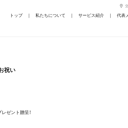
トップ
｜
私たちについて
｜
サービス紹介
｜
代表
お祝い
レゼント贈呈！