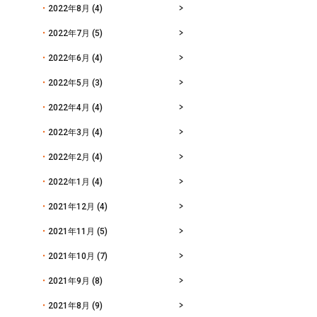
2022年8月
(4)
2022年7月
(5)
2022年6月
(4)
2022年5月
(3)
2022年4月
(4)
2022年3月
(4)
2022年2月
(4)
2022年1月
(4)
2021年12月
(4)
2021年11月
(5)
2021年10月
(7)
2021年9月
(8)
2021年8月
(9)