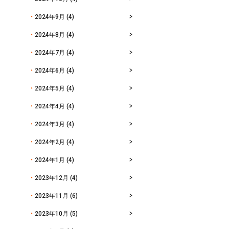
2024年9月
(4)
2024年8月
(4)
2024年7月
(4)
2024年6月
(4)
2024年5月
(4)
2024年4月
(4)
2024年3月
(4)
2024年2月
(4)
2024年1月
(4)
2023年12月
(4)
2023年11月
(6)
2023年10月
(5)