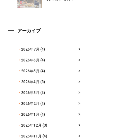
アーカイブ
2026年7月
(4)
2026年6月
(4)
2026年5月
(4)
2026年4月
(3)
2026年3月
(4)
2026年2月
(4)
2026年1月
(4)
2025年12月
(3)
2025年11月
(4)