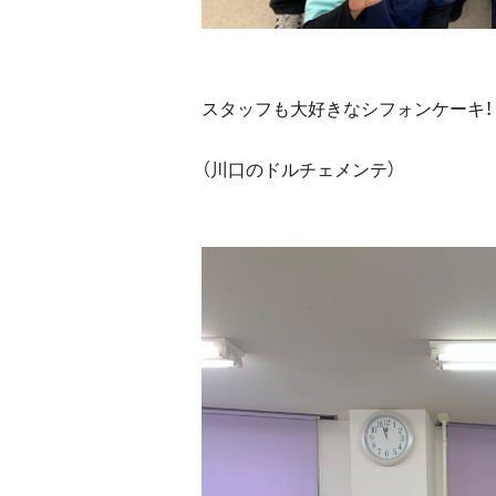
スタッフも大好きなシフォンケーキ！
（川口のドルチェメンテ）