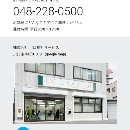
048-228-0500
お気軽にどんなことでもご相談ください。
受付時間：平日8:30〜17:30
株式会社 川口福祉サービス
川口市本町3-3-8
(
google map
)