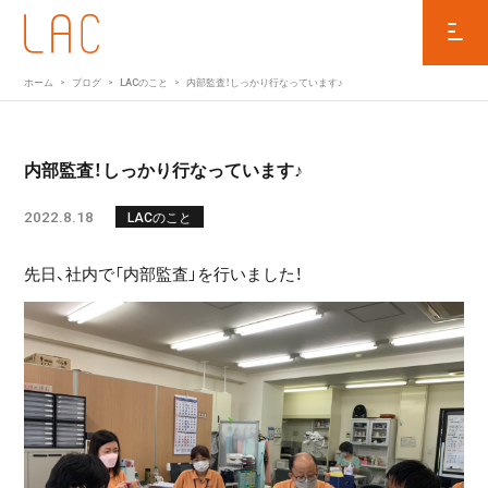
ホーム
ブログ
LACのこと
内部監査！しっかり行なっています♪
内部監査！しっかり行なっています♪
2022.8.18
LACのこと
先日、社内で「内部監査」を行いました！