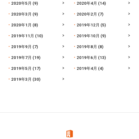
2020年5月
(9)
2020年4月
(14)
2020年3月
(9)
2020年2月
(7)
2020年1月
(8)
2019年12月
(5)
2019年11月
(10)
2019年10月
(9)
2019年9月
(7)
2019年8月
(8)
2019年7月
(19)
2019年6月
(13)
2019年5月
(17)
2019年4月
(4)
2019年3月
(30)