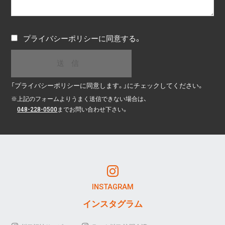
プライバシーポリシー
に同意する。
「プライバシーポリシーに同意します。」にチェックしてください。
※
上記のフォームよりうまく送信できない場合は、
048-228-0500
までお問い合わせ下さい。
INSTAGRAM
インスタグラム