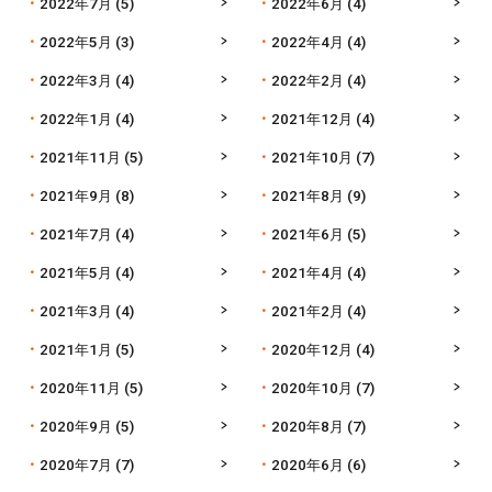
2022年7月
(5)
2022年6月
(4)
2022年5月
(3)
2022年4月
(4)
2022年3月
(4)
2022年2月
(4)
2022年1月
(4)
2021年12月
(4)
2021年11月
(5)
2021年10月
(7)
2021年9月
(8)
2021年8月
(9)
2021年7月
(4)
2021年6月
(5)
2021年5月
(4)
2021年4月
(4)
2021年3月
(4)
2021年2月
(4)
2021年1月
(5)
2020年12月
(4)
2020年11月
(5)
2020年10月
(7)
2020年9月
(5)
2020年8月
(7)
2020年7月
(7)
2020年6月
(6)