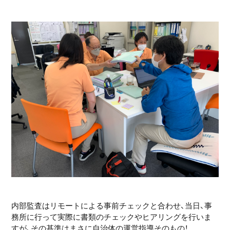
内部監査はリモートによる事前チェックと合わせ、当日、事
務所に行って実際に書類のチェックやヒアリングを行いま
すが、その基準はまさに自治体の運営指導そのもの！