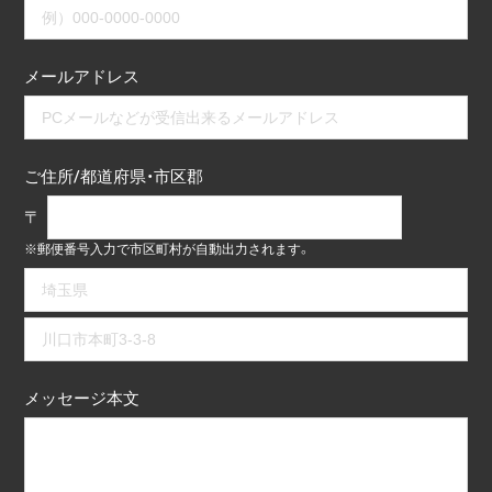
メールアドレス
ご住所/都道府県・市区郡
〒
※郵便番号入力で市区町村が自動出力されます。
メッセージ本文