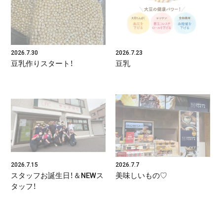
2026.7.30
2026.7.23
豆乳作りスタート！
豆乳
2026.7.15
2026.7.7
スタッフお誕生日！＆NEWス
美味しいもの♡
タッフ！