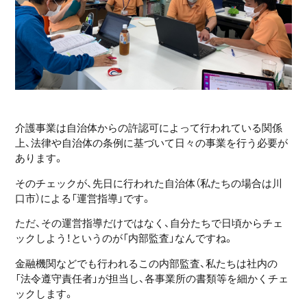
介護事業は自治体からの許認可によって行われている関係
上、法律や自治体の条例に基づいて日々の事業を行う必要が
あります。
そのチェックが、先日に行われた自治体（私たちの場合は川
口市）による「運営指導」です。
ただ、その運営指導だけではなく、自分たちで日頃からチェ
ックしよう！というのが「内部監査」なんですね。
金融機関などでも行われるこの内部監査、私たちは社内の
「法令遵守責任者」が担当し、各事業所の書類等を細かくチェ
ックします。