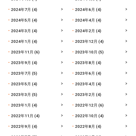
2024年7月
(4)
2024年6月
(4)
2024年5月
(4)
2024年4月
(4)
2024年3月
(4)
2024年2月
(4)
2024年1月
(4)
2023年12月
(4)
2023年11月
(6)
2023年10月
(5)
2023年9月
(4)
2023年8月
(4)
2023年7月
(5)
2023年6月
(4)
2023年5月
(4)
2023年4月
(4)
2023年3月
(5)
2023年2月
(4)
2023年1月
(4)
2022年12月
(6)
2022年11月
(4)
2022年10月
(4)
2022年9月
(4)
2022年8月
(4)