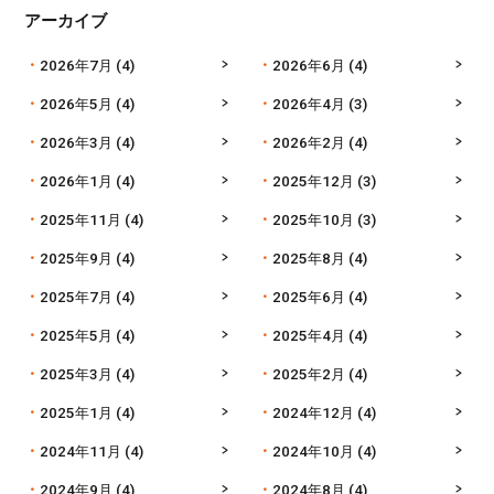
アーカイブ
2026年7月
(4)
2026年6月
(4)
2026年5月
(4)
2026年4月
(3)
2026年3月
(4)
2026年2月
(4)
2026年1月
(4)
2025年12月
(3)
2025年11月
(4)
2025年10月
(3)
2025年9月
(4)
2025年8月
(4)
2025年7月
(4)
2025年6月
(4)
2025年5月
(4)
2025年4月
(4)
2025年3月
(4)
2025年2月
(4)
2025年1月
(4)
2024年12月
(4)
2024年11月
(4)
2024年10月
(4)
2024年9月
(4)
2024年8月
(4)