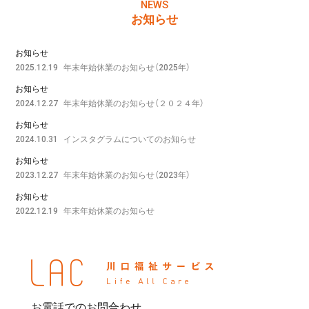
NEWS
お知らせ
お知らせ
年末年始休業のお知らせ（2025年）
2025.12.19
お知らせ
年末年始休業のお知らせ（２０２４年）
2024.12.27
お知らせ
インスタグラムについてのお知らせ
2024.10.31
お知らせ
年末年始休業のお知らせ（2023年）
2023.12.27
お知らせ
年末年始休業のお知らせ
2022.12.19
お電話でのお問合わせ