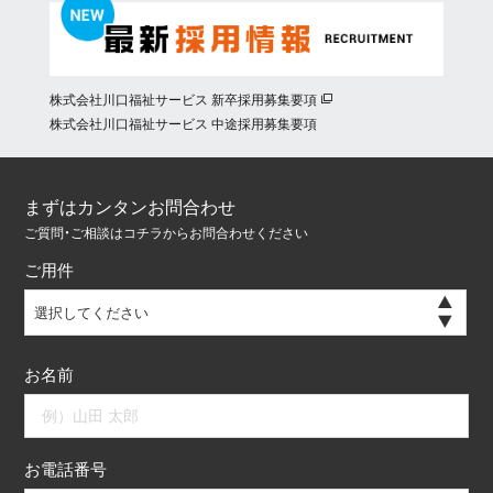
株式会社川口福祉サービス 新卒採用募集要項
株式会社川口福祉サービス 中途採用募集要項
まずはカンタンお問合わせ
ご質問・ご相談はコチラからお問合わせください
ご用件
選択してください
お名前
お電話番号