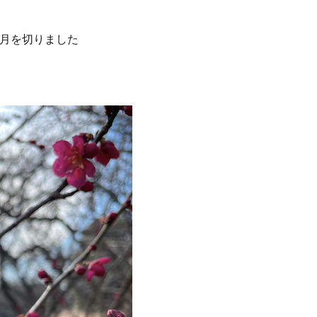
ヶ月を切りました