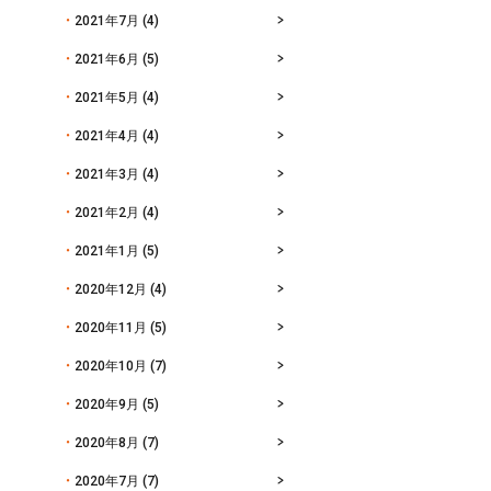
2021年7月
(4)
2021年6月
(5)
2021年5月
(4)
2021年4月
(4)
2021年3月
(4)
2021年2月
(4)
2021年1月
(5)
2020年12月
(4)
2020年11月
(5)
2020年10月
(7)
2020年9月
(5)
2020年8月
(7)
2020年7月
(7)