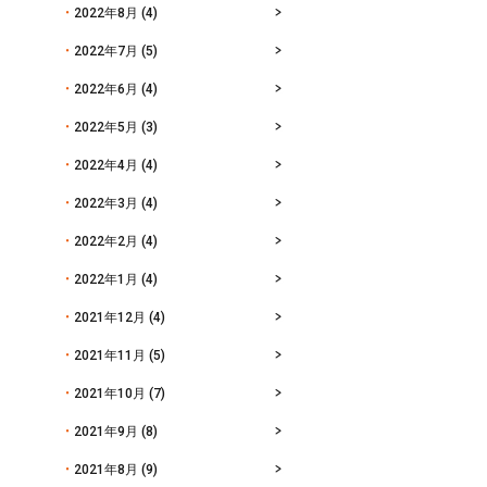
2022年8月
(4)
2022年7月
(5)
2022年6月
(4)
2022年5月
(3)
2022年4月
(4)
2022年3月
(4)
2022年2月
(4)
2022年1月
(4)
2021年12月
(4)
2021年11月
(5)
2021年10月
(7)
2021年9月
(8)
2021年8月
(9)