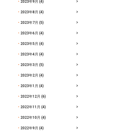
2023年9月
(4)
2023年8月
(4)
2023年7月
(5)
2023年6月
(4)
2023年5月
(4)
2023年4月
(4)
2023年3月
(5)
2023年2月
(4)
2023年1月
(4)
2022年12月
(6)
2022年11月
(4)
2022年10月
(4)
2022年9月
(4)