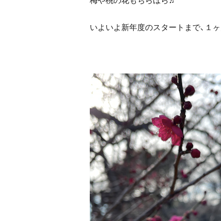
いよいよ新年度のスタートまで、１