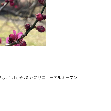
も、４月から、新たにリニューアルオープン