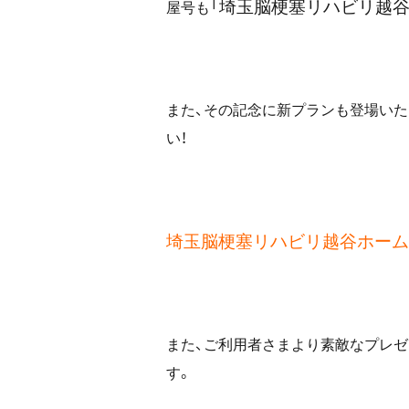
「埼玉脳梗塞リハビリ越谷
屋号も
また、その記念に新プランも登場いた
い！
埼玉脳梗塞リハビリ越谷ホーム
また、ご利用者さまより素敵なプレ
す。