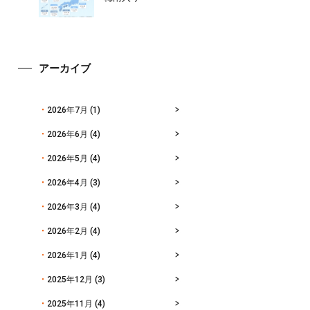
アーカイブ
2026年7月
(1)
2026年6月
(4)
2026年5月
(4)
2026年4月
(3)
2026年3月
(4)
2026年2月
(4)
2026年1月
(4)
2025年12月
(3)
2025年11月
(4)