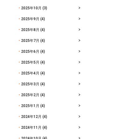
2025年10月
(3)
2025年9月
(4)
2025年8月
(4)
2025年7月
(4)
2025年6月
(4)
2025年5月
(4)
2025年4月
(4)
2025年3月
(4)
2025年2月
(4)
2025年1月
(4)
2024年12月
(4)
2024年11月
(4)
2024年10月
(4)