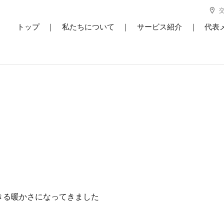
トップ
｜
私たちについて
｜
サービス紹介
｜
代表
きる暖かさになってきました