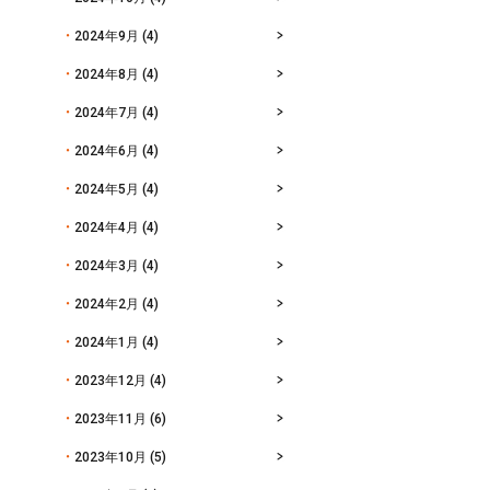
2024年9月
(4)
2024年8月
(4)
2024年7月
(4)
2024年6月
(4)
2024年5月
(4)
2024年4月
(4)
2024年3月
(4)
2024年2月
(4)
2024年1月
(4)
2023年12月
(4)
2023年11月
(6)
2023年10月
(5)