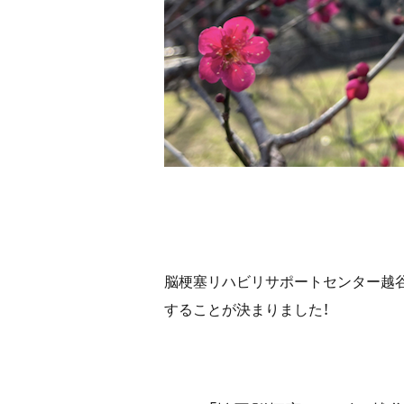
脳梗塞リハビリサポートセンター越谷
することが決まりました！