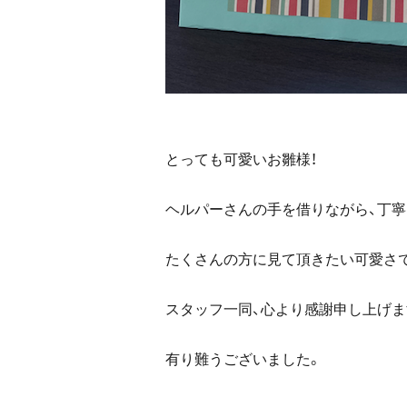
とっても可愛いお雛様！
ヘルパーさんの手を借りながら、丁寧
たくさんの方に見て頂きたい可愛さ
スタッフ一同、心より感謝申し上げま
有り難うございました。