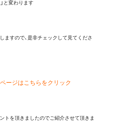
」
と変わります
しますので、是非チェックして見てくださ
ページはこちらをクリック
ゼントを頂きましたのでご紹介させて頂きま