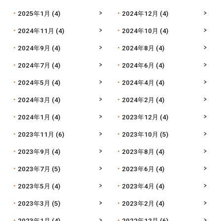
2025年1月
(4)
2024年12月
(4)
2024年11月
(4)
2024年10月
(4)
2024年9月
(4)
2024年8月
(4)
2024年7月
(4)
2024年6月
(4)
2024年5月
(4)
2024年4月
(4)
2024年3月
(4)
2024年2月
(4)
2024年1月
(4)
2023年12月
(4)
2023年11月
(6)
2023年10月
(5)
2023年9月
(4)
2023年8月
(4)
2023年7月
(5)
2023年6月
(4)
2023年5月
(4)
2023年4月
(4)
2023年3月
(5)
2023年2月
(4)
2023年1月
(4)
2022年12月
(6)