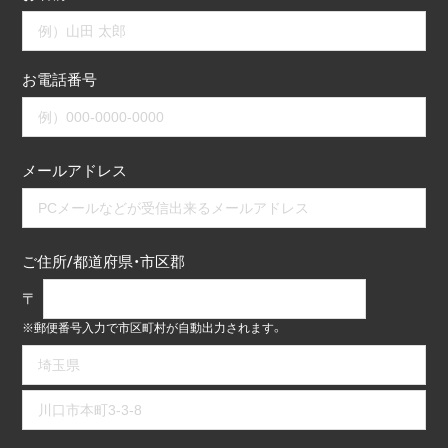
お電話番号
メールアドレス
ご住所/都道府県・市区郡
〒
※郵便番号入力で市区町村が自動出力されます。