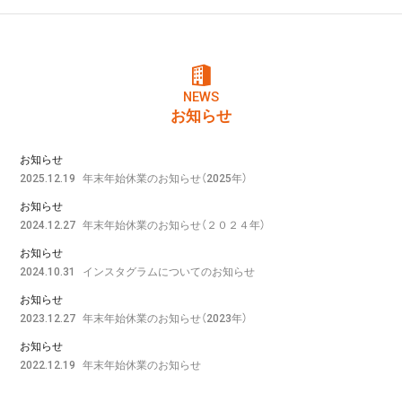
NEWS
お知らせ
お知らせ
年末年始休業のお知らせ（2025年）
2025.12.19
お知らせ
年末年始休業のお知らせ（２０２４年）
2024.12.27
お知らせ
インスタグラムについてのお知らせ
2024.10.31
お知らせ
年末年始休業のお知らせ（2023年）
2023.12.27
お知らせ
年末年始休業のお知らせ
2022.12.19