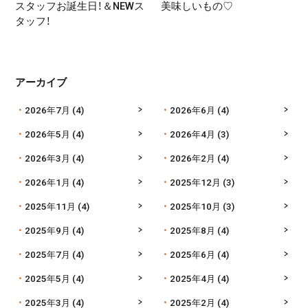
スタッフお誕生日！＆NEWス
美味しいもの♡
タッフ！
アーカイブ
2026年7月
(4)
2026年6月
(4)
2026年5月
(4)
2026年4月
(3)
2026年3月
(4)
2026年2月
(4)
2026年1月
(4)
2025年12月
(3)
2025年11月
(4)
2025年10月
(3)
2025年9月
(4)
2025年8月
(4)
2025年7月
(4)
2025年6月
(4)
2025年5月
(4)
2025年4月
(4)
2025年3月
(4)
2025年2月
(4)