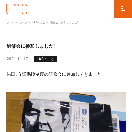
ホーム
ブログ
LACのこと
研修会に参加しました！
研修会に参加しました！
2021.11.17
LACのこと
先日、介護保険制度の研修会に参加してきました。