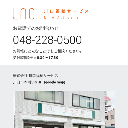
お電話でのお問合わせ
048-228-0500
お気軽にどんなことでもご相談ください。
受付時間：平日8:30〜17:30
株式会社 川口福祉サービス
川口市本町3-3-8
(
google map
)