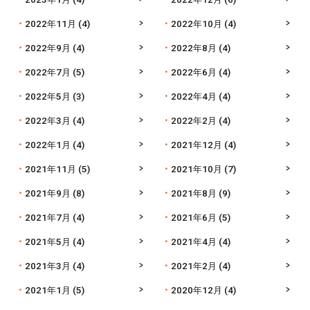
2022年11月
(4)
2022年10月
(4)
2022年9月
(4)
2022年8月
(4)
2022年7月
(5)
2022年6月
(4)
2022年5月
(3)
2022年4月
(4)
2022年3月
(4)
2022年2月
(4)
2022年1月
(4)
2021年12月
(4)
2021年11月
(5)
2021年10月
(7)
2021年9月
(8)
2021年8月
(9)
2021年7月
(4)
2021年6月
(5)
2021年5月
(4)
2021年4月
(4)
2021年3月
(4)
2021年2月
(4)
2021年1月
(5)
2020年12月
(4)