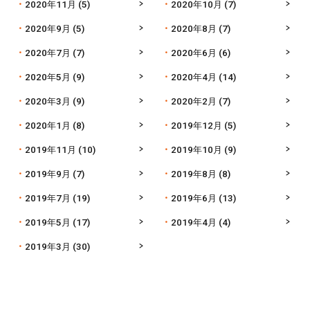
2020年11月
(5)
2020年10月
(7)
2020年9月
(5)
2020年8月
(7)
2020年7月
(7)
2020年6月
(6)
2020年5月
(9)
2020年4月
(14)
2020年3月
(9)
2020年2月
(7)
2020年1月
(8)
2019年12月
(5)
2019年11月
(10)
2019年10月
(9)
2019年9月
(7)
2019年8月
(8)
2019年7月
(19)
2019年6月
(13)
2019年5月
(17)
2019年4月
(4)
2019年3月
(30)