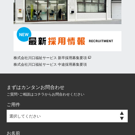
株式会社川口福祉サービス 新卒採用募集要項
株式会社川口福祉サービス 中途採用募集要項
まずはカンタンお問合わせ
ご質問・ご相談はコチラからお問合わせください
ご用件
選択してください
お名前