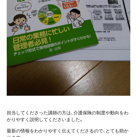
担当してくださった講師の方は、介護保険の制度や動向をわ
かりやすく説明してくださいました。
最新の情報をわかりやすく伝えてくださるので、とても助か