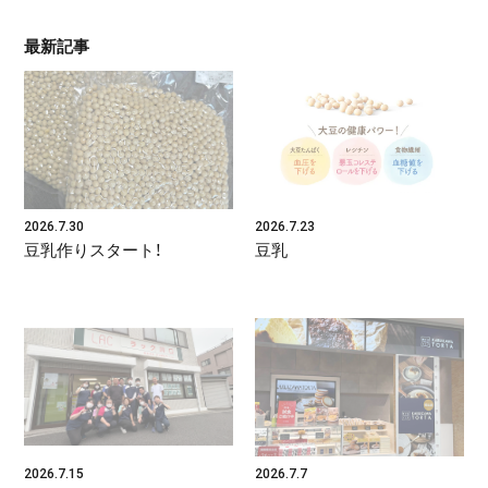
最新記事
2026.7.30
2026.7.23
豆乳作りスタート！
豆乳
2026.7.15
2026.7.7