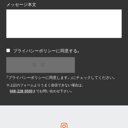
メッセージ本文
プライバシーポリシー
に同意する。
「プライバシーポリシーに同意します。」にチェックしてください。
※
上記のフォームよりうまく送信できない場合は、
048-228-0500
までお問い合わせ下さい。