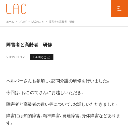
ホーム
ブログ
LACのこと
障害者と高齢者 研修
障害者と高齢者 研修
2019.3.17
LACのこと
ヘルパーさんも参加し、訪問介護の研修を行いました。
今回は、ねこのてさんにお越しいただき、
障害者と高齢者の違い等について、お話しいただきました。
障害には知的障害、精神障害、発達障害、身体障害などありま
す。