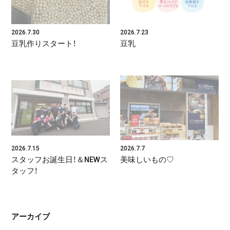
2026.7.30
2026.7.23
豆乳作りスタート！
豆乳
2026.7.15
2026.7.7
スタッフお誕生日！＆NEWス
美味しいもの♡
タッフ！
アーカイブ