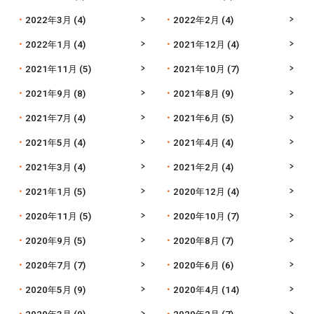
2022年3月
(4)
2022年2月
(4)
2022年1月
(4)
2021年12月
(4)
2021年11月
(5)
2021年10月
(7)
2021年9月
(8)
2021年8月
(9)
2021年7月
(4)
2021年6月
(5)
2021年5月
(4)
2021年4月
(4)
2021年3月
(4)
2021年2月
(4)
2021年1月
(5)
2020年12月
(4)
2020年11月
(5)
2020年10月
(7)
2020年9月
(5)
2020年8月
(7)
2020年7月
(7)
2020年6月
(6)
2020年5月
(9)
2020年4月
(14)
2020年3月
(9)
2020年2月
(7)