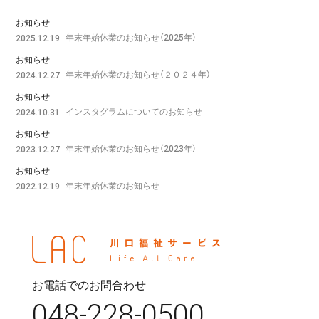
お知らせ
年末年始休業のお知らせ（2025年）
2025.12.19
お知らせ
年末年始休業のお知らせ（２０２４年）
2024.12.27
お知らせ
インスタグラムについてのお知らせ
2024.10.31
お知らせ
年末年始休業のお知らせ（2023年）
2023.12.27
お知らせ
年末年始休業のお知らせ
2022.12.19
お電話でのお問合わせ
048-228-0500