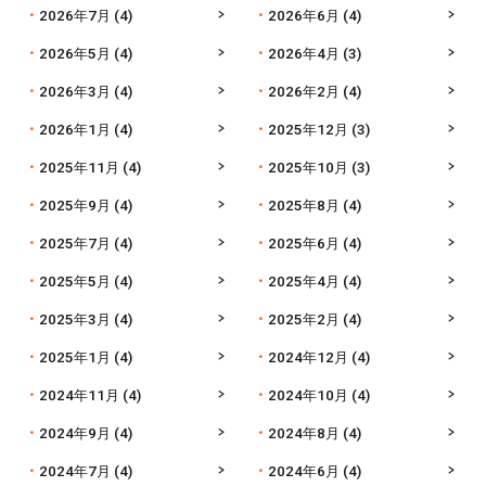
2026年7月
(4)
2026年6月
(4)
2026年5月
(4)
2026年4月
(3)
2026年3月
(4)
2026年2月
(4)
2026年1月
(4)
2025年12月
(3)
2025年11月
(4)
2025年10月
(3)
2025年9月
(4)
2025年8月
(4)
2025年7月
(4)
2025年6月
(4)
2025年5月
(4)
2025年4月
(4)
2025年3月
(4)
2025年2月
(4)
2025年1月
(4)
2024年12月
(4)
2024年11月
(4)
2024年10月
(4)
2024年9月
(4)
2024年8月
(4)
2024年7月
(4)
2024年6月
(4)