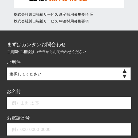
株式会社川口福祉サービス 新卒採用募集要項
株式会社川口福祉サービス 中途採用募集要項
まずはカンタンお問合わせ
ご質問・ご相談はコチラからお問合わせください
ご用件
選択してください
お名前
お電話番号