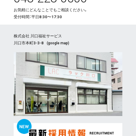
お気軽にどんなことでもご相談ください。
受付時間：平日8:30〜17:30
株式会社 川口福祉サービス
川口市本町3-3-8
(
google map
)