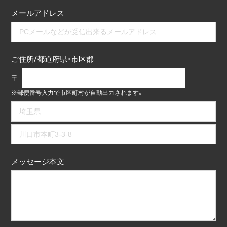
メールアドレス
ご住所/都道府県・市区郡
〒
※郵便番号入力で市区町村が自動出力されます。
メッセージ本文