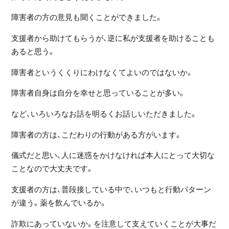
障害者の方の意見も聞くことができました。
支援者から助けてもらうが、逆に私が支援者を助けることも
あると思う。
障害者というくくりにわけなくてよいのではないか。
障害者自身は自分を幸せと思っていることが多い。
など、いろいろなお話を明るくお話しいただきました。
障害者の方は、こだわりの行動がある方がいます。
儀式だと思い、人に迷惑をかけなければ本人にとって大切な
ことなので大丈夫です。
支援者の方は、普段接している中で、いつもと行動パターン
が違う。薬を飲んでいるか。
詐欺にあっていないか。を注意して支えていくことが大事だ