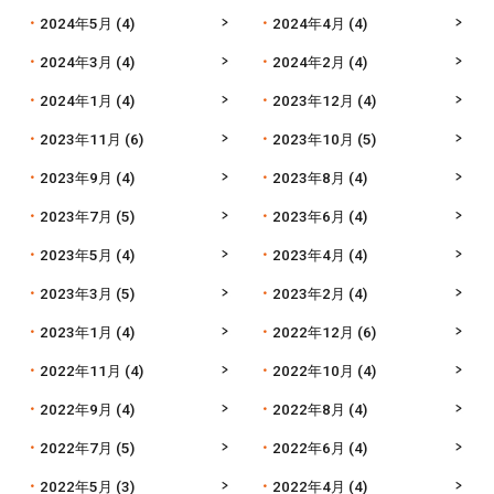
2024年5月
(4)
2024年4月
(4)
2024年3月
(4)
2024年2月
(4)
2024年1月
(4)
2023年12月
(4)
2023年11月
(6)
2023年10月
(5)
2023年9月
(4)
2023年8月
(4)
2023年7月
(5)
2023年6月
(4)
2023年5月
(4)
2023年4月
(4)
2023年3月
(5)
2023年2月
(4)
2023年1月
(4)
2022年12月
(6)
2022年11月
(4)
2022年10月
(4)
2022年9月
(4)
2022年8月
(4)
2022年7月
(5)
2022年6月
(4)
2022年5月
(3)
2022年4月
(4)