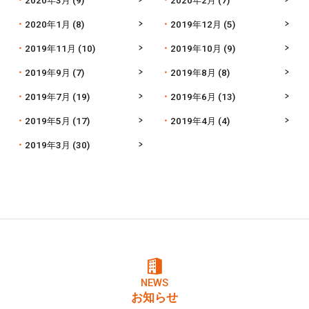
2020年1月
(8)
2019年12月
(5)
2019年11月
(10)
2019年10月
(9)
2019年9月
(7)
2019年8月
(8)
2019年7月
(19)
2019年6月
(13)
2019年5月
(17)
2019年4月
(4)
2019年3月
(30)
NEWS
お知らせ