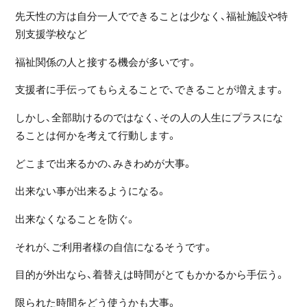
先天性の方は自分一人でできることは少なく、福祉施設や特
別支援学校など
福祉関係の人と接する機会が多いです。
支援者に手伝ってもらえることで、できることが増えます。
しかし、全部助けるのではなく、その人の人生にプラスにな
ることは何かを考えて行動します。
どこまで出来るかの、みきわめが大事。
出来ない事が出来るようになる。
出来なくなることを防ぐ。
それが、ご利用者様の自信になるそうです。
目的が外出なら、着替えは時間がとてもかかるから手伝う。
限られた時間をどう使うかも大事。