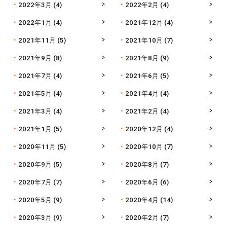
2022年3月
(4)
2022年2月
(4)
2022年1月
(4)
2021年12月
(4)
2021年11月
(5)
2021年10月
(7)
2021年9月
(8)
2021年8月
(9)
2021年7月
(4)
2021年6月
(5)
2021年5月
(4)
2021年4月
(4)
2021年3月
(4)
2021年2月
(4)
2021年1月
(5)
2020年12月
(4)
2020年11月
(5)
2020年10月
(7)
2020年9月
(5)
2020年8月
(7)
2020年7月
(7)
2020年6月
(6)
2020年5月
(9)
2020年4月
(14)
2020年3月
(9)
2020年2月
(7)