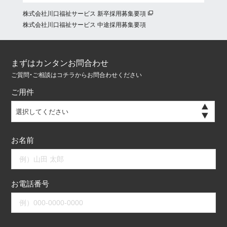
株式会社川口福祉サービス 新卒採用募集要項
株式会社川口福祉サービス 中途採用募集要項
まずはカンタンお問合わせ
ご質問・ご相談はコチラからお問合わせください
ご用件
選択してください
お名前
お電話番号