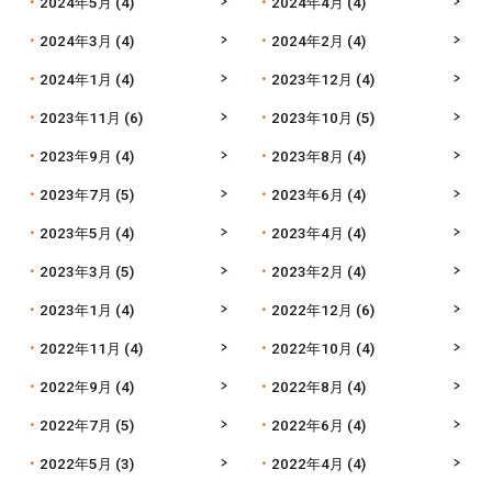
2024年5月
(4)
2024年4月
(4)
2024年3月
(4)
2024年2月
(4)
2024年1月
(4)
2023年12月
(4)
2023年11月
(6)
2023年10月
(5)
2023年9月
(4)
2023年8月
(4)
2023年7月
(5)
2023年6月
(4)
2023年5月
(4)
2023年4月
(4)
2023年3月
(5)
2023年2月
(4)
2023年1月
(4)
2022年12月
(6)
2022年11月
(4)
2022年10月
(4)
2022年9月
(4)
2022年8月
(4)
2022年7月
(5)
2022年6月
(4)
2022年5月
(3)
2022年4月
(4)