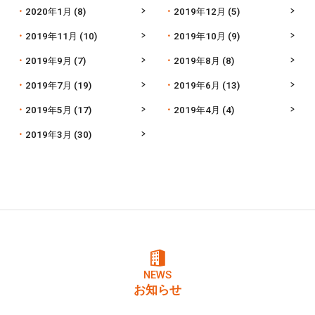
2020年1月
(8)
2019年12月
(5)
2019年11月
(10)
2019年10月
(9)
2019年9月
(7)
2019年8月
(8)
2019年7月
(19)
2019年6月
(13)
2019年5月
(17)
2019年4月
(4)
2019年3月
(30)
NEWS
お知らせ