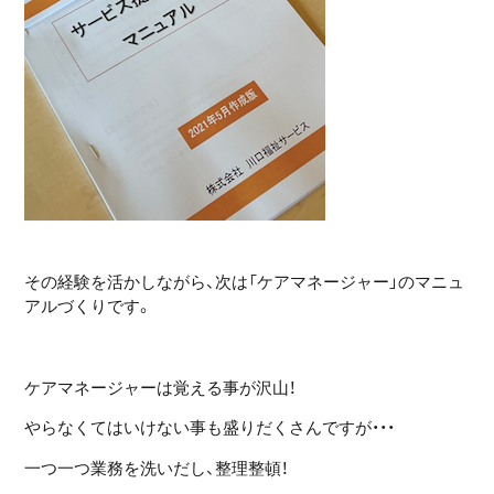
その経験を活かしながら、次は「ケアマネージャー」のマニュ
アルづくりです。
ケアマネージャーは覚える事が沢山！
やらなくてはいけない事も盛りだくさんですが・・・
一つ一つ業務を洗いだし、整理整頓！