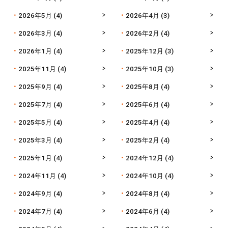
2026年5月
(4)
2026年4月
(3)
2026年3月
(4)
2026年2月
(4)
2026年1月
(4)
2025年12月
(3)
2025年11月
(4)
2025年10月
(3)
2025年9月
(4)
2025年8月
(4)
2025年7月
(4)
2025年6月
(4)
2025年5月
(4)
2025年4月
(4)
2025年3月
(4)
2025年2月
(4)
2025年1月
(4)
2024年12月
(4)
2024年11月
(4)
2024年10月
(4)
2024年9月
(4)
2024年8月
(4)
2024年7月
(4)
2024年6月
(4)