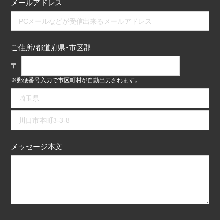
メールアドレス
ご住所/都道府県・市区郡
〒
※郵便番号入力で市区町村が自動出力されます。
メッセージ本文