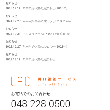
お知らせ
年末年始休業のお知らせ（2025年）
2025.12.19
お知らせ
年末年始休業のお知らせ（２０２４年）
2024.12.27
お知らせ
インスタグラムについてのお知らせ
2024.10.31
お知らせ
年末年始休業のお知らせ（2023年）
2023.12.27
お知らせ
年末年始休業のお知らせ
2022.12.19
お電話でのお問合わせ
048-228-0500