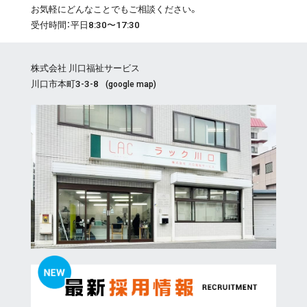
お気軽にどんなことでもご相談ください。
受付時間：平日8:30〜17:30
株式会社 川口福祉サービス
川口市本町3-3-8
(
google map
)