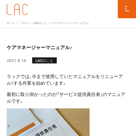
ホーム
ブログ
LACのこと
ケアマネージャーマニュアル♪
ケアマネージャーマニュアル♪
2021.8.16
LACのこと
ラックでは、今まで使用していたマニュアルをリニューア
ル！する作業を始めています。
最初に取り掛かったのが「サービス提供責任者」のマニュア
ルです。