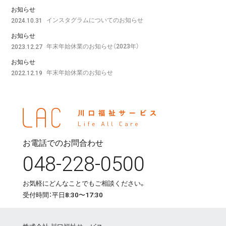
お知らせ
インスタグラムについてのお知らせ
2024.10.31
お知らせ
年末年始休業のお知らせ（2023年）
2023.12.27
お知らせ
年末年始休業のお知らせ
2022.12.19
お電話でのお問合わせ
048-228-0500
お気軽にどんなことでもご相談ください。
受付時間：平日8:30〜17:30