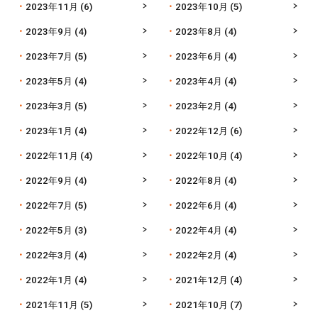
2023年11月
(6)
2023年10月
(5)
2023年9月
(4)
2023年8月
(4)
2023年7月
(5)
2023年6月
(4)
2023年5月
(4)
2023年4月
(4)
2023年3月
(5)
2023年2月
(4)
2023年1月
(4)
2022年12月
(6)
2022年11月
(4)
2022年10月
(4)
2022年9月
(4)
2022年8月
(4)
2022年7月
(5)
2022年6月
(4)
2022年5月
(3)
2022年4月
(4)
2022年3月
(4)
2022年2月
(4)
2022年1月
(4)
2021年12月
(4)
2021年11月
(5)
2021年10月
(7)