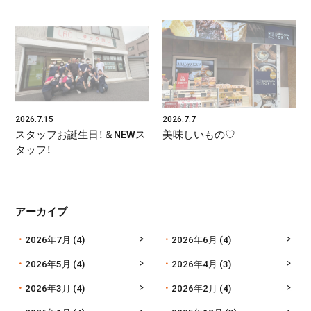
2026.7.15
2026.7.7
スタッフお誕生日！＆NEWス
美味しいもの♡
タッフ！
アーカイブ
2026年7月
(4)
2026年6月
(4)
2026年5月
(4)
2026年4月
(3)
2026年3月
(4)
2026年2月
(4)