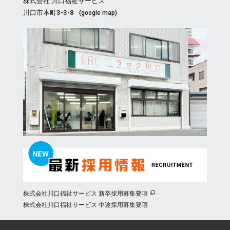
株式会社 川口福祉サービス
川口市本町3-3-8
(
google map
)
株式会社川口福祉サービス 新卒採用募集要項
株式会社川口福祉サービス 中途採用募集要項