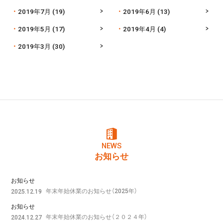
2019年7月
(19)
2019年6月
(13)
2019年5月
(17)
2019年4月
(4)
2019年3月
(30)
NEWS
お知らせ
お知らせ
年末年始休業のお知らせ（2025年）
2025.12.19
お知らせ
年末年始休業のお知らせ（２０２４年）
2024.12.27