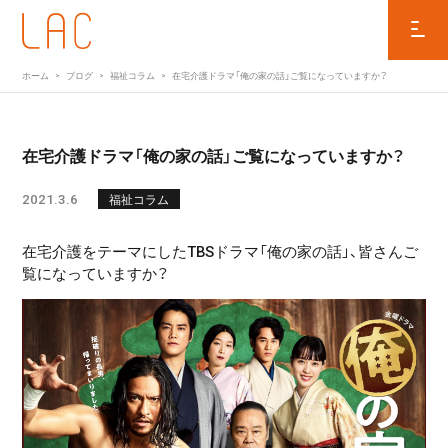
ホーム
ブログ
福祉コラム
在宅介護ドラマ「俺の家の話」ご覧になっていますか？
在宅介護ドラマ「俺の家の話」ご覧になっていますか？
2021.3.6
福祉コラム
在宅介護をテーマにしたTBSドラマ「俺の家の話」、皆さんご
覧になっていますか？