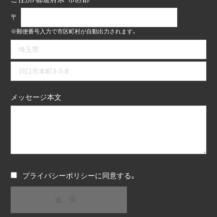
〒
※郵便番号入力で市区町村が自動出力されます。
メッセージ本文
プライバシーポリシー
に同意する。