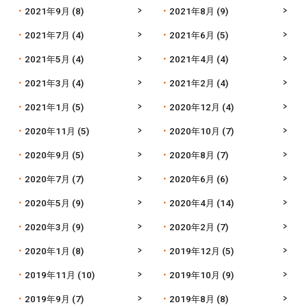
2021年9月
(8)
2021年8月
(9)
2021年7月
(4)
2021年6月
(5)
2021年5月
(4)
2021年4月
(4)
2021年3月
(4)
2021年2月
(4)
2021年1月
(5)
2020年12月
(4)
2020年11月
(5)
2020年10月
(7)
2020年9月
(5)
2020年8月
(7)
2020年7月
(7)
2020年6月
(6)
2020年5月
(9)
2020年4月
(14)
2020年3月
(9)
2020年2月
(7)
2020年1月
(8)
2019年12月
(5)
2019年11月
(10)
2019年10月
(9)
2019年9月
(7)
2019年8月
(8)