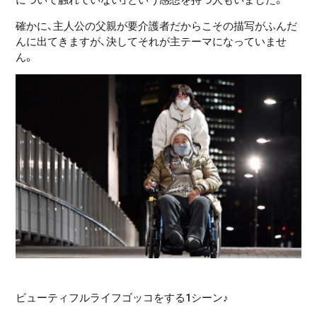
確かに、主人公の父親が要介護者だからこその描写がふんだ
んに出てきますが、決してそれが主テーマになっていませ
ん。
ビューティフルライフゴッコをする1シーン♪