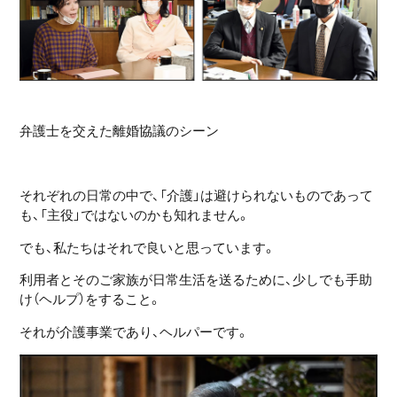
弁護士を交えた離婚協議のシーン
それぞれの日常の中で、「介護」は避けられないものであって
も、「主役」ではないのかも知れません。
でも、私たちはそれで良いと思っています。
利用者とそのご家族が日常生活を送るために、少しでも手助
け（ヘルプ）をすること。
それが介護事業であり、ヘルパーです。