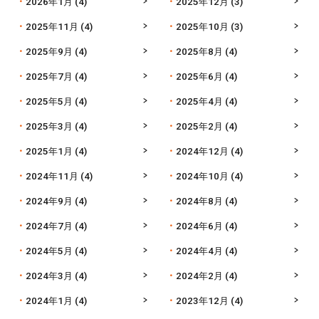
2026年1月
(4)
2025年12月
(3)
2025年11月
(4)
2025年10月
(3)
2025年9月
(4)
2025年8月
(4)
2025年7月
(4)
2025年6月
(4)
2025年5月
(4)
2025年4月
(4)
2025年3月
(4)
2025年2月
(4)
2025年1月
(4)
2024年12月
(4)
2024年11月
(4)
2024年10月
(4)
2024年9月
(4)
2024年8月
(4)
2024年7月
(4)
2024年6月
(4)
2024年5月
(4)
2024年4月
(4)
2024年3月
(4)
2024年2月
(4)
2024年1月
(4)
2023年12月
(4)