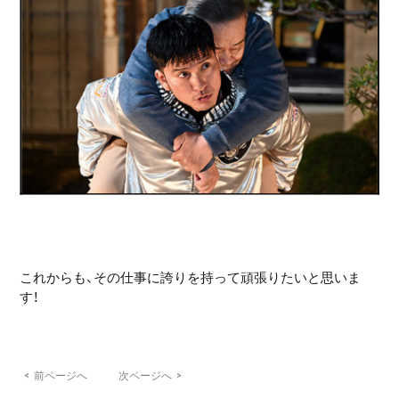
これからも、その仕事に誇りを持って頑張りたいと思いま
す！
<
前ページへ
次ページへ
>