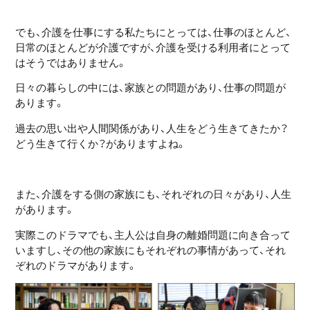
でも、介護を仕事にする私たちにとっては、仕事のほとんど、
日常のほとんどが介護ですが、介護を受ける利用者にとって
はそうではありません。
日々の暮らしの中には、家族との問題があり、仕事の問題が
あります。
過去の思い出や人間関係があり、人生をどう生きてきたか？
どう生きて行くか？がありますよね。
また、介護をする側の家族にも、それぞれの日々があり、人生
があります。
実際このドラマでも、主人公は自身の離婚問題に向き合って
いますし、その他の家族にもそれぞれの事情があって、それ
ぞれのドラマがあります。