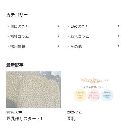
カテゴリー
川口のこと
LACのこと
福祉コラム
就活コラム
採用情報
その他
最新記事
2026.7.30
2026.7.23
豆乳作りスタート！
豆乳