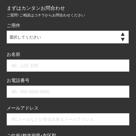
まずはカンタンお問合わせ
ご質問・ご相談はコチラからお問合わせください
ご用件
選択してください
お名前
お電話番号
メールアドレス
ご住所/都道府県・市区郡