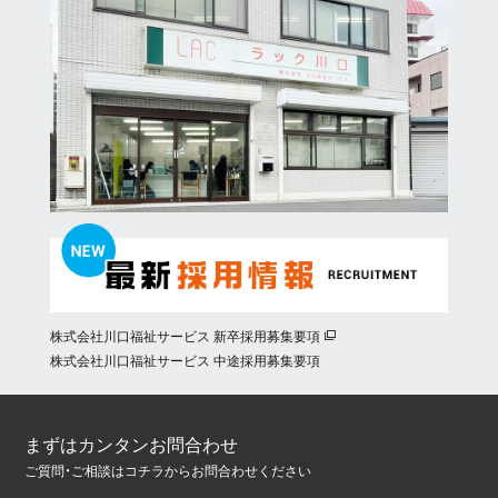
株式会社川口福祉サービス 新卒採用募集要項
株式会社川口福祉サービス 中途採用募集要項
まずはカンタンお問合わせ
ご質問・ご相談はコチラからお問合わせください