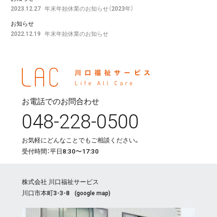
年末年始休業のお知らせ（2023年）
2023.12.27
お知らせ
年末年始休業のお知らせ
2022.12.19
お電話でのお問合わせ
048-228-0500
お気軽にどんなことでもご相談ください。
受付時間：平日8:30〜17:30
株式会社 川口福祉サービス
川口市本町3-3-8
(
google map
)