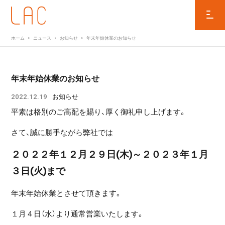
ホーム
ニュース
お知らせ
年末年始休業のお知らせ
年末年始休業のお知らせ
2022.12.19
お知らせ
平素は格別のご高配を賜り、厚く御礼申し上げます。
さて、誠に勝手ながら弊社では
２０２２年１２月２９日
(木
)
～２０２３年１月
３日
(火
)
まで
年末年始休業とさせて頂きます。
１月４日（水）より通常営業いたします。