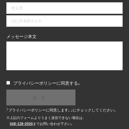
メッセージ本文
プライバシーポリシー
に同意する。
「プライバシーポリシーに同意します。」にチェックしてください。
※
上記のフォームよりうまく送信できない場合は、
048-228-0500
までお問い合わせ下さい。