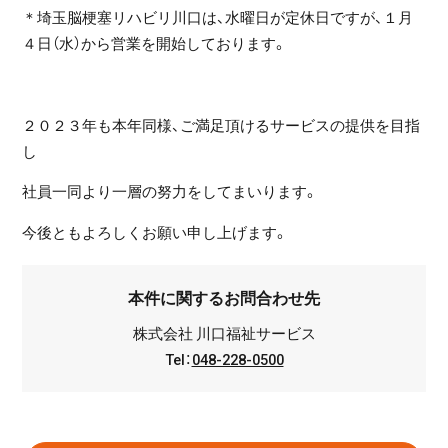
＊埼玉脳梗塞リハビリ川口は、水曜日が定休日ですが、１月
４日（水）から営業を開始しております。
２０２３年も本年同様、ご満足頂けるサービスの提供を目指
し
社員一同より一層の努力をしてまいります。
今後ともよろしくお願い申し上げます。
本件に関するお問合わせ先
株式会社 川口福祉サービス
Tel：
048-228-0500