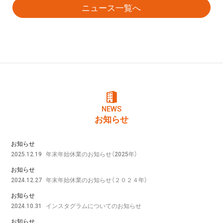
ニュース一覧へ
NEWS
お知らせ
お知らせ
年末年始休業のお知らせ（2025年）
2025.12.19
お知らせ
年末年始休業のお知らせ（２０２４年）
2024.12.27
お知らせ
インスタグラムについてのお知らせ
2024.10.31
お知らせ